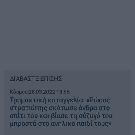
ΔΙΑΒΑΣΤΕ ΕΠΙΣΗΣ
Κόσμος
|
28.03.2022 13:56
Τρομακτική καταγγελία: «Ρώσος
στρατιώτης σκότωσε άνδρα στο
σπίτι του και βίασε τη σύζυγό του
μπροστά στο ανήλικο παιδί τους»