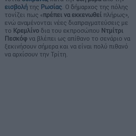
εισβολή
της
Ρωσίας
. Ο δήμαρχος της πόλης
τονίζει πως «
πρέπει να εκκενωθεί
πλήρως»,
ενώ αναμένονται νέες διαπραγματεύσεις με
το
Κρεμλίνο
δια του εκπροσώπου
Ντμίτρι
Πεσκόφ
να βλέπει ως απίθανο το σενάριο να
ξεκινήσουν σήμερα και να είναι πολύ πιθανό
να αρχίσουν την Τρίτη.