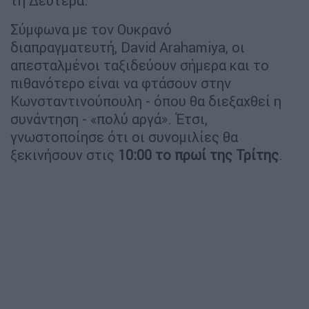
τη Δευτέρα.
Σύμφωνα με τον Ουκρανό
διαπραγματευτή, David Arahamiya, οι
απεσταλμένοι ταξιδεύουν σήμερα και το
πιθανότερο είναι να φτάσουν στην
Κωνσταντινούπουλη - όπου θα διεξαχθεί η
συνάντηση - «πολύ αργά». Έτσι,
γνωστοποίησε ότι οι συνομιλίες θα
ξεκινήσουν στις
10:00 το πρωί της Τρίτης
.