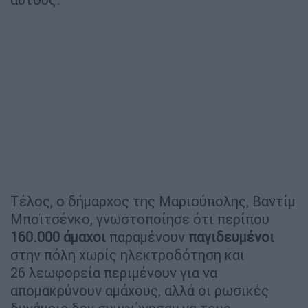
Τέλος, ο δήμαρχος της Μαριούπολης, Βαντίμ
Μποϊτσένκο, γνωστοποίησε ότι περίπου
160.000 άμαχοι
παραμένουν
παγιδευμένοι
στην πόλη χωρίς ηλεκτροδότηση και
26 λεωφορεία περιμένουν για να
απομακρύνουν αμάχους, αλλά οι ρωσικές