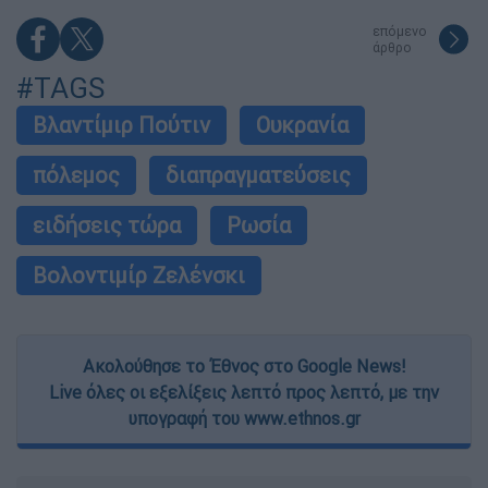
επόμενο
άρθρο
#TAGS
Βλαντίμιρ Πούτιν
Ουκρανία
πόλεμος
διαπραγματεύσεις
ειδήσεις τώρα
Ρωσία
Βολοντιμίρ Ζελένσκι
Ακολούθησε το Έθνος στο Google News!
Live όλες οι εξελίξεις λεπτό προς λεπτό, με την
υπογραφή του www.ethnos.gr