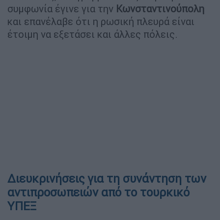
συμφωνία έγινε για την
Κωνσταντινούπολη
και επανέλαβε ότι η ρωσική πλευρά είναι
έτοιμη να εξετάσει και άλλες πόλεις.
Διευκρινήσεις για τη συνάντηση των
αντιπροσωπειών από το τουρκικό
ΥΠΕΞ