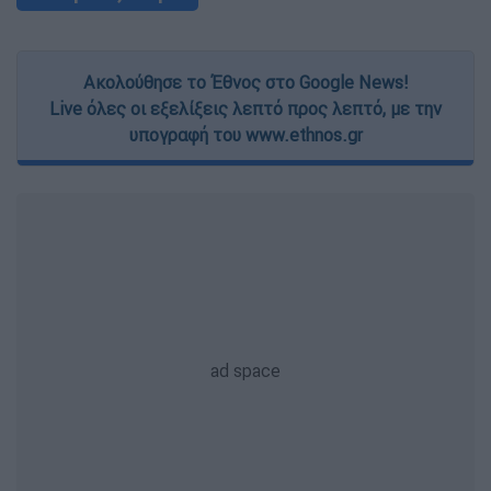
Ακολούθησε το Έθνος στο Google News!
Live όλες οι εξελίξεις λεπτό προς λεπτό, με την
υπογραφή του www.ethnos.gr