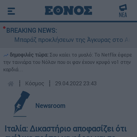
BREAKING NEWS:
Μπαράζ προκλήσεων της Άγκυρας στο Αιγαίο: 
δημοφιλές τώρα:
Σου καίει το μυαλό: Το Netflix έφερε
την ταινιάρα του Νόλαν που οι φαν έχουν κρυφό νο1 στην
καρδιά...
┋
Κόσμος
┋
29.04.2022 23:43
Newsroom
Ιταλία: Δικαστήριο αποφασίζει ότι