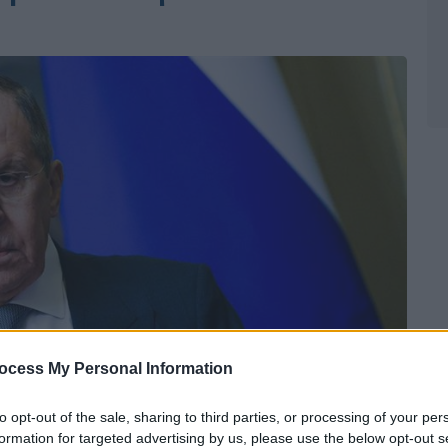
ocess My Personal Information
to opt-out of the sale, sharing to third parties, or processing of your per
formation for targeted advertising by us, please use the below opt-out s