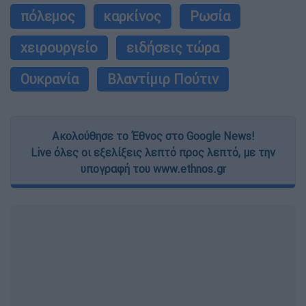
πόλεμος
καρκίνος
Ρωσία
χειρουργείο
ειδήσεις τώρα
Ουκρανία
Βλαντίμιρ Πούτιν
Ακολούθησε το Έθνος στο Google News!
Live όλες οι εξελίξεις λεπτό προς λεπτό, με την
υπογραφή του www.ethnos.gr