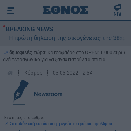
BREAKING NEWS:
 πρώτη δήλωση της οικογένειας της 38χρονης 
δημοφιλές τώρα:
Κατσαφάδος στο OPEN: 1.000 ευρώ
ανά τετραγωνικό για να ξαναχτιστούν τα σπίτια
┋
Κόσμος
┋
03.05.2022 12:54
Newsroom
Ενότητες στο άρθρο:
📌 Σε πολύ κακή κατάσταση η υγεία του ρώσου προέδρου