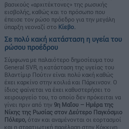
βασικούς «αρχιτέκτονες» της ρωσικής
εισβολής, καθώς και το πρόσωπο που
έπεισε τον ρώσο πρόεδρο για την μεγάλη
ύπαρξη νεοναζί στο
Κίεβο.
Σε πολύ κακή κατάσταση η υγεία του
ρώσου προέδρου
Σύμφωνα με παλαιότερο δημοσίευμα του
General SVR, η κατάσταση της υγείας του
Βλαντίμιρ Πούτιν είναι πολύ κακή καθώς
έχει καρκίνο στην κοιλιά και Πάρκινσον. Ο
ίδιος φαίνεται να έχει καθυστερήσει το
χειρουργείο του, το οποίο δεν πρόκειται να
γίνει πριν από την
9η Μαΐου – Ημέρα της
Νίκης της Ρωσίας στον Δεύτερο Παγκόσμιο
Πόλεμο,
όταν και αναμένονται οι εορτασμοί
και η στρατιωτική παρέλαση στην Κόκκινη