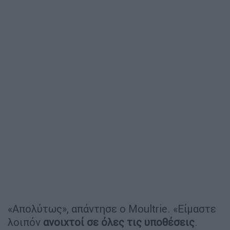
«Απολύτως», απάντησε ο Moultrie. «Είμαστε
λοιπόν
ανοιχτοί σε όλες τις υποθέσεις
.