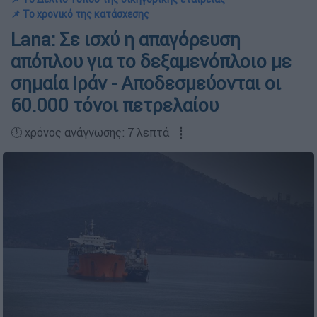
📌 Το χρονικό της κατάσχεσης
Lana: Σε ισχύ η απαγόρευση
απόπλου για το δεξαμενόπλοιο με
σημαία Ιράν - Αποδεσμεύονται οι
60.000 τόνοι πετρελαίου
🕛 χρόνος ανάγνωσης: 7 λεπτά ┋