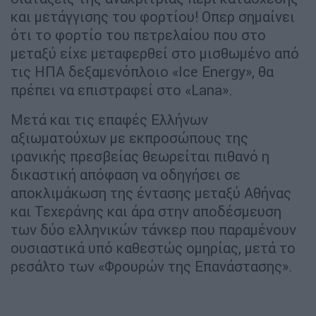
και μετάγγισης του φορτίου! Οπερ σημαίνει
ότι το φορτίο του πετρελαίου που στο
μεταξύ είχε μεταφερθεί στο μισθωμένο από
τις ΗΠΑ δεξαμενόπλοιο «Ice Energy», θα
πρέπει να επιστραφεί στο «Lana».
Μετά και τις επαφές Ελλήνων
αξιωματούχων με εκπροσώπους της
ιρανικής πρεσβείας θεωρείται πιθανό η
δικαστική απόφαση να οδηγήσει σε
αποκλιμάκωση της έντασης μεταξύ Αθήνας
και Τεχεράνης και άρα στην αποδέσμευση
των δύο ελληνικών τάνκερ που παραμένουν
ουσιαστικά υπό καθεστώς ομηρίας, μετά το
ρεσάλτο των «Φρουρών της Επανάστασης».