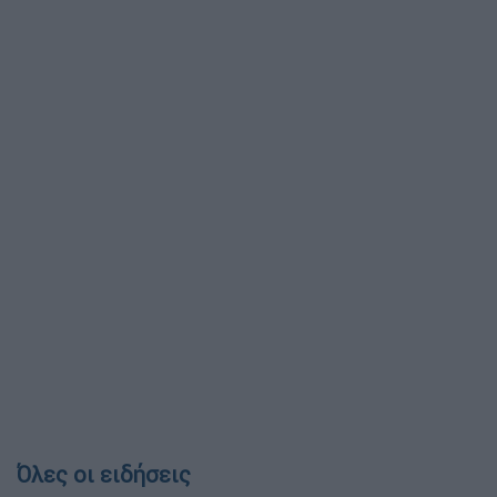
Όλες οι ειδήσεις