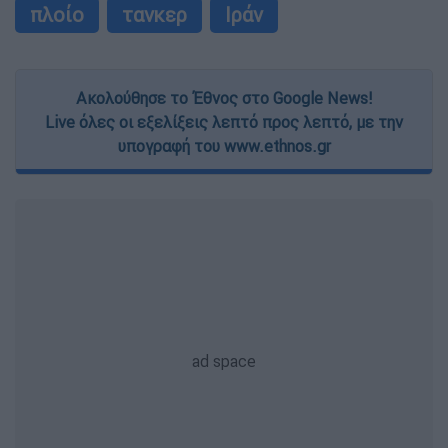
πλοίο
τανκερ
Ιράν
Ακολούθησε το Έθνος στο Google News!
Live όλες οι εξελίξεις λεπτό προς λεπτό, με την
υπογραφή του www.ethnos.gr