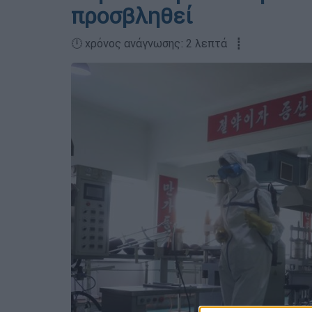
προσβληθεί
🕛 χρόνος ανάγνωσης: 2 λεπτά ┋