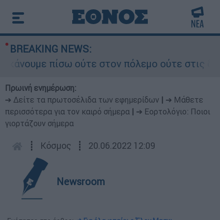
BREAKING NEWS:
νουμε πίσω ούτε στον πόλεμο ούτε στις διαπραγμ
Πρωινή ενημέρωση:
➔ Δείτε τα πρωτοσέλιδα των εφημερίδων
|
➔ Μάθετε
περισσότερα για τον καιρό σήμερα
|
➔ Εορτολόγιο: Ποιοι
γιορτάζουν σήμερα
┋
Κόσμος
┋
20.06.2022 12:09
Newsroom