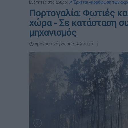
Ενότητες στο άρθρο:
📌 Έρχεται «κορύφωση των ακ
Πορτογαλία: Φωτιές κα
χώρα - Σε κατάσταση σ
μηχανισμός
🕛 χρόνος ανάγνωσης: 4 λεπτά ┋