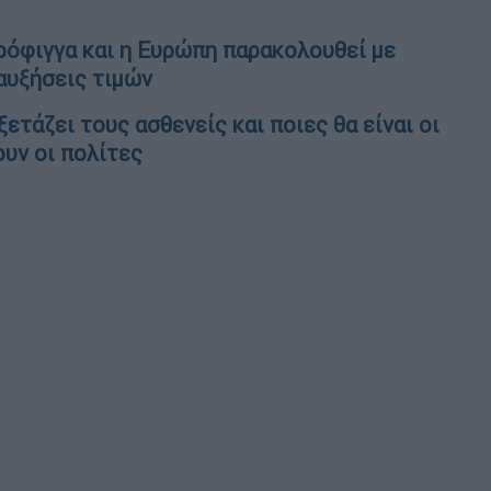
τρόφιγγα και η Ευρώπη παρακολουθεί με
 αυξήσεις τιμών
τάζει τους ασθενείς και ποιες θα είναι οι
υν οι πολίτες