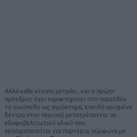
Αλλά κάθε κίνηση μετράει, και ο πρώην
πρόεδρος έχει χαρακτηρίσει στο παρελθόν
το οικόπεδο ως αγρόκτημα, επειδή ορισμένα
δέντρα στην περιοχή μετατρέπονται σε
εδαφοβελτιωτικό υλικό που
χρησιμοποιείται για παρτέρια, σύμφωνα με