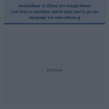
Ακολούθησε το Έθνος στο Google News!
Live όλες οι εξελίξεις λεπτό προς λεπτό, με την
υπογραφή του www.ethnos.gr