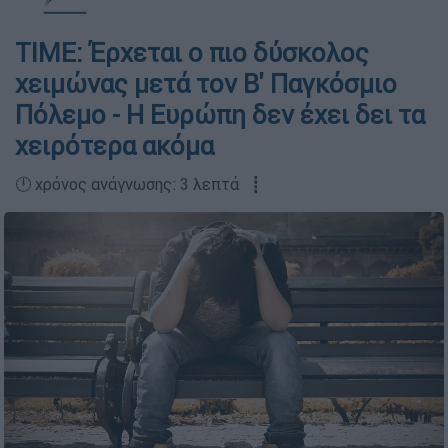
ΤΙΜΕ: Έρχεται ο πιο δύσκολος
χειμώνας μετά τον Β' Παγκόσμιο
Πόλεμο - Η Ευρώπη δεν έχει δει τα
χειρότερα ακόμα
🕛 χρόνος ανάγνωσης: 3 λεπτά ┋