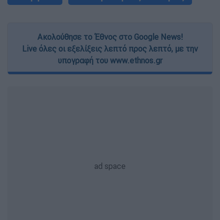
Ακολούθησε το Έθνος στο Google News!
Live όλες οι εξελίξεις λεπτό προς λεπτό, με την
υπογραφή του www.ethnos.gr