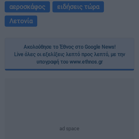
αεροσκάφος
ειδήσεις τώρα
Λετονία
Ακολούθησε το Έθνος στο Google News!
Live όλες οι εξελίξεις λεπτό προς λεπτό, με την
υπογραφή του www.ethnos.gr