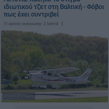
ιδιωτικού τζετ στη Βαλτική - Φόβοι
πως έχει συντριβεί
🕛 χρόνος ανάγνωσης: 2 λεπτά ┋
cessna/AP Images