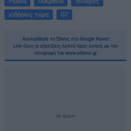
Ρωσία
Ουκρανία
πόλεμος
ειδήσεις τώρα
G7
Ακολούθησε το Έθνος στο Google News!
Live όλες οι εξελίξεις λεπτό προς λεπτό, με την
υπογραφή του www.ethnos.gr