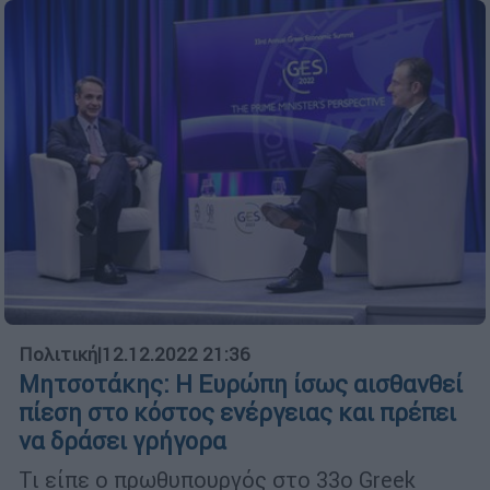
Πολιτική
|
12.12.2022 21:36
Μητσοτάκης: Η Ευρώπη ίσως αισθανθεί
πίεση στο κόστος ενέργειας και πρέπει
να δράσει γρήγορα
Τι είπε ο πρωθυπουργός στο 33ο Greek