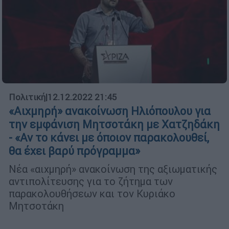
Πολιτική
|
12.12.2022 21:45
«Αιχμηρή» ανακοίνωση Ηλιόπουλου για
την εμφάνιση Μητσοτάκη με Χατζηδάκη
- «Αν το κάνει με όποιον παρακολουθεί,
θα έχει βαρύ πρόγραμμα»
Νέα «αιχμηρή» ανακοίνωση της αξιωματικής
αντιπολίτευσης για το ζήτημα των
παρακολουθήσεων και τον Κυριάκο
Μητσοτάκη