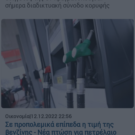
σήμερα διαδικτυακή σύνοδο κορυφής
Οικονομία
|
12.12.2022 22:56
Σε προπολεμικά επίπεδα η τιμή της
βενζίνης - Νέα πτώση για πετρέλαιο