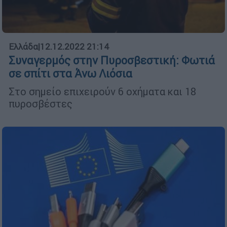
Ελλάδα
|
12.12.2022 21:14
Συναγερμός στην Πυροσβεστική: Φωτιά
σε σπίτι στα Άνω Λιόσια
Στο σημείο επιχειρούν 6 οχήματα και 18
πυροσβέστες