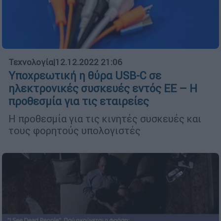
Τεχνολογία
|
12.12.2022 21:06
Υποχρεωτική η θύρα USB-C σε
ηλεκτρονικές συσκευές εντός ΕΕ – Η
προθεσμία για τις εταιρείες
Η προθεσμία για τις κινητές συσκευές και
τους φορητούς υπολογιστές