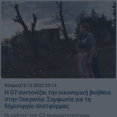
Κόσμος
|
12.12.2022 23:14
Η G7 συντονίζει την οικονομική βοήθεια
στην Ουκρανία: Συμφωνία για τη
δημιουργία πλατφόρμας
Οι ηγέτες της G7 πραγματοποίησαν