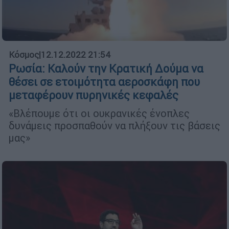
Κόσμος
|
12.12.2022 21:54
Ρωσία: Καλούν την Κρατική Δούμα να
θέσει σε ετοιμότητα αεροσκάφη που
μεταφέρουν πυρηνικές κεφαλές
«Βλέπουμε ότι οι ουκρανικές ένοπλες
δυνάμεις προσπαθούν να πλήξουν τις βάσεις
μας»