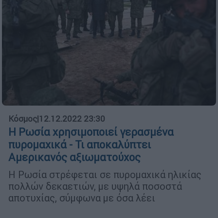
Κόσμος
|
12.12.2022 23:30
Η Ρωσία χρησιμοποιεί γερασμένα
πυρομαχικά - Τι αποκαλύπτει
Αμερικανός αξιωματούχος
Η Ρωσία στρέφεται σε πυρομαχικά ηλικίας
πολλών δεκαετιών, με υψηλά ποσοστά
αποτυχίας, σύμφωνα με όσα λέει