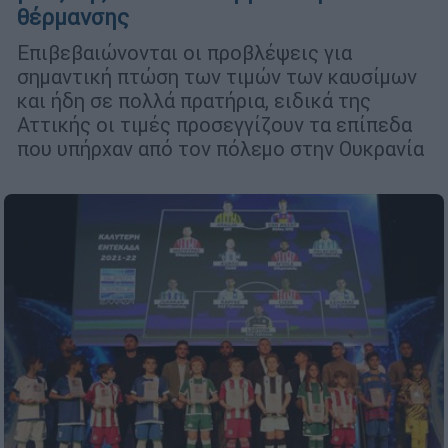
θέρμανσης
Επιβεβαιώνονται οι προβλέψεις για
σημαντική πτώση των τιμών των καυσίμων
και ήδη σε πολλά πρατήρια, ειδικά της
Αττικής οι τιμές προσεγγίζουν τα επίπεδα
που υπήρχαν από τον πόλεμο στην Ουκρανία