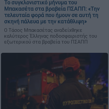
To συγκλονιστικό μήνυμα του
Μπακασέτα στα βραβεία ΠΣΑΠΠ: «Την
τελευταία φορά που ήμουν σε αυτή τη
σκηνή πάλευα με την κατάθλιψη»
Ο Τάσος Μπακασέτας αναδείχθηκε
καλύτερος Έλληνας ποδοσφαιριστής του
εξωτερικού στα βραβεία του ΠΣΑΠΠ