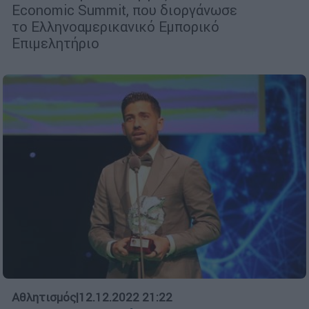
Economic Summit, που διοργάνωσε
το Ελληνοαμερικανικό Εμπορικό
Επιμελητήριο
Αθλητισμός
|
12.12.2022 21:22