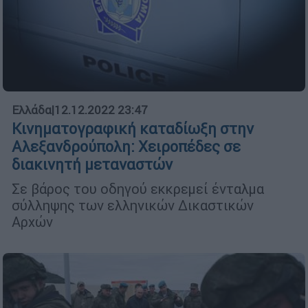
Ελλάδα
|
12.12.2022 23:47
Κινηματογραφική καταδίωξη στην
Αλεξανδρούπολη: Χειροπέδες σε
διακινητή μεταναστών
Σε βάρος του οδηγού εκκρεμεί ένταλμα
σύλληψης των ελληνικών Δικαστικών
Αρχών