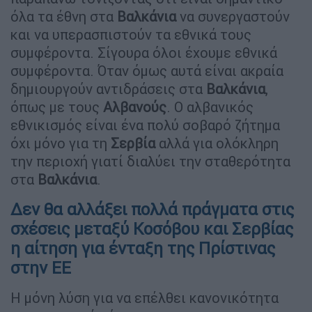
όλα τα έθνη στα
Βαλκάνια
να συνεργαστούν
και να υπερασπιστούν τα εθνικά τους
συμφέροντα. Σίγουρα όλοι έχουμε εθνικά
συμφέροντα. Όταν όμως αυτά είναι ακραία
δημιουργούν αντιδράσεις στα
Βαλκάνια
,
όπως με τους
Αλβανούς
. Ο αλβανικός
εθνικισμός είναι ένα πολύ σοβαρό ζήτημα
όχι μόνο για τη
Σερβία
αλλά για ολόκληρη
την περιοχή γιατί διαλύει την σταθερότητα
στα
Βαλκάνια
.
Δεν θα αλλάξει πολλά πράγματα στις
σχέσεις μεταξύ Κοσόβου και Σερβίας
η αίτηση για ένταξη της Πρίστινας
στην ΕΕ
Η μόνη λύση για να επέλθει κανονικότητα