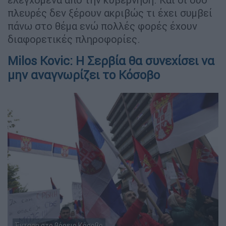
πλευρές δεν ξέρουν ακριβώς τι έχει συμβεί
πάνω στο θέμα ενώ πολλές φορές έχουν
διαφορετικές πληροφορίες.
Milos Kovic: Η Σερβία θα συνεχίσει να
μην αναγνωρίζει το Κόσοβο
Ένταση στο βόρειο Κόσοβο