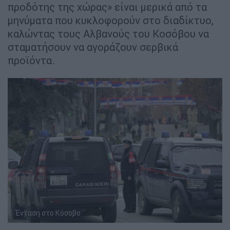
προδότης της χώρας» είναι μερικά από τα
μηνύματα που κυκλοφορούν στο διαδίκτυο,
καλώντας τους Αλβανούς του Κοσόβου να
σταματήσουν να αγοράζουν σερβικά
προϊόντα.
Ένταση στο Κόσοβο