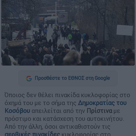
Προσθέστε το ΕΘΝΟΣ στη Google
Όποιος δεν θέλει πινακίδα κυκλοφορίας στο
όχημά του με το σήμα της
Δημοκρατίας του
Κοσόβου
απειλείται από την
Πρίστινα
με
πρόστιμο και κατάσχεση του αυτοκινήτου.
Από την άλλη, όσοι αντικαθιστούν τις
σερβικές πινακίδες
κυκλοφορίας στο