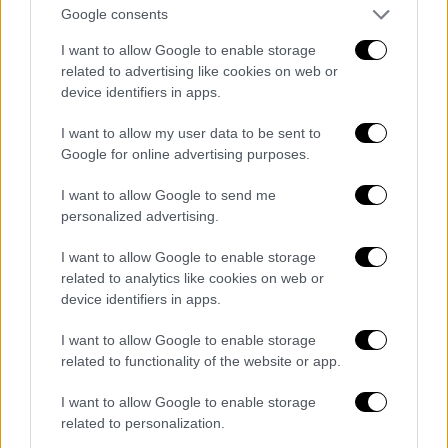
Google consents
I want to allow Google to enable storage
related to advertising like cookies on web or
device identifiers in apps.
I want to allow my user data to be sent to
Google for online advertising purposes.
I want to allow Google to send me
personalized advertising.
I want to allow Google to enable storage
related to analytics like cookies on web or
device identifiers in apps.
I want to allow Google to enable storage
related to functionality of the website or app.
I want to allow Google to enable storage
related to personalization.