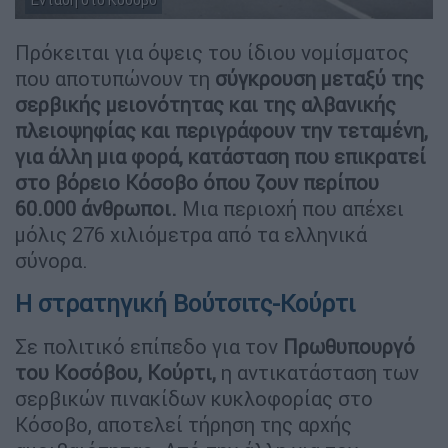
Πρόκειται για όψεις του ίδιου νομίσματος
που αποτυπώνουν τη
σύγκρουση μεταξύ της
σερβικής μειονότητας και της αλβανικής
πλειοψηφίας και περιγράφουν την τεταμένη,
για άλλη μια φορά, κατάσταση που επικρατεί
στο βόρειο Κόσoβο όπου ζουν περίπου
60.000 άνθρωποι.
Μια περιοχή που απέχει
μόλις 276 χιλιόμετρα από τα ελληνικά
σύνορα.
Η στρατηγική Βούτσιτς-Κούρτι
Σε πολιτικό επίπεδο για τον
Πρωθυπουργό
του Κοσόβου, Κούρτι,
η αντικατάσταση των
σερβικών πινακίδων κυκλοφορίας στο
Κόσοβο, αποτελεί τήρηση της αρχής