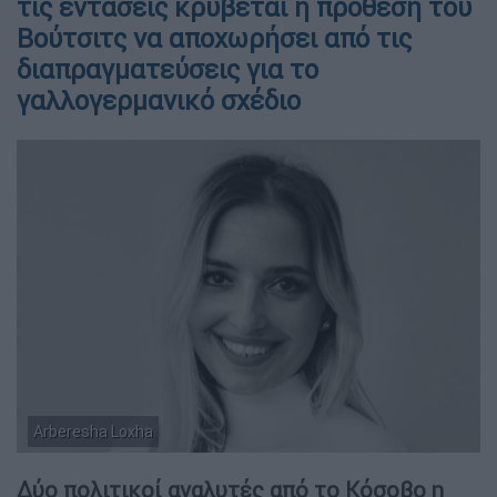
τις εντάσεις κρύβεται η πρόθεση του
Βούτσιτς να αποχωρήσει από τις
διαπραγματεύσεις για το
γαλλογερμανικό σχέδιο
Arberesha Loxha
Δύο πολιτικοί αναλυτές από το Κόσοβο η