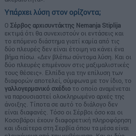
Υπάρχει λύση στον ορίζοντα;
Ο
Σέρβος αρχισυντάκτης
Nemanja Stiplija
εκτιμά ότι θα συνεχιστούν οι εντάσεις και
το επόμενο διάστημα γιατί καμία από τις
δύο πλευρές δεν είναι έτοιμη να κάνει ένα
βήμα πίσω. «Δεν βλέπω σύντομα λύση. Και οι
δύο πλευρές επιμένουν στις μαξιμαλιστικές
τους θέσεις». Ελπίδα για την επίλυση των
διαφορών αποτελεί, σύμφωνα με τον ίδιο, το
γαλλογερμανικό σχέδιο
το οποίο αναμένεται
να παρουσιαστεί ολοκληρωμένο αρχές της
άνοιξης. Τίποτα σε αυτό το διάλογο δεν
είναι διαφανές. Τόσο οι Σέρβοι όσο και οι
Κοσοβάροι έχουν διαφορετική πληροφόρηση
και ιδιαίτερα στη Σερβία όπου τα μέσα είναι
ελεγχόμενα από την κυβέρνηση. Και οι δύο