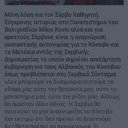
Μόνη λύση για τον Σέρβο Καθηγητή
Σύγχρονης Ιστορίας στο Πανεπιστήμιο του
Βελιγραδίου Milos Kovic αλλά και για
αρκετούς Σέρβους είναι η αναγνώριση
ουσιαστικής αυτονομίας για το Κόσοβο και
τα Μετόχια εντός της Σερβικής
Δημοκρατίας το οποίο σημαίνει ανεξάρτητη
κυβέρνηση για τους Αλβανούς του Κοσόβου
όπως προβλέπεται στο Σερβικό Σύνταγμα
«Δεν μπορούμε να διαπραγματευτούμε τα
εδάφη μας ούτε την θρησκεία μας, ούτε τα
μοναστήρια μας, ούτε τις ρίζες μας. Αλλιώς
θα ήμασταν άλλο έθνος. Η Σερβία θα
συνεχίσει να μην αναγνωρίζει το Κόσοβο.
Και εκτιμώ ότι δεν πρέπει να βιαστούμε.
Αντίθετα πρέπει να περιμένουμε. Η