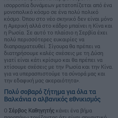
ισορροπία δυνάμεων μετατοπίζεται από ένα
μονοπολικό κόσμο σε ένα πολύ πολικό
κόσμο. Όπου στο νέο σκηνικό δεν είναι μόνο
η Αμερική αλλά στο κάδρο μπαίνει η Κίνα και
η Ρωσία. Σε αυτό το πλαίσιο η Σερβία έχει
πολύ περισσότερες ευκαιρίες να
διαπραγματευθεί. Σίγουρα θα πρέπει να
διατηρήσουμε καλές σχέσεις με τη Δύση
γιατί είναι κάτι κρίσιμο και θα πρέπει να
χτίσουμε σχέσεις με την Ρωσία και την Κίνα.
για να υπερασπιστούμε τα σύνορά μας και
την εδαφική μας ακεραιότητα».
Πολύ σοβαρό ζήτημα για όλα τα
Βαλκάνια ο αλβανικός εθνικισμός
Ο
Σέρβος Καθηγητής
κάνει ένα βήμα
παραπάνω τονίζοντας ότι είναι σημαντικό