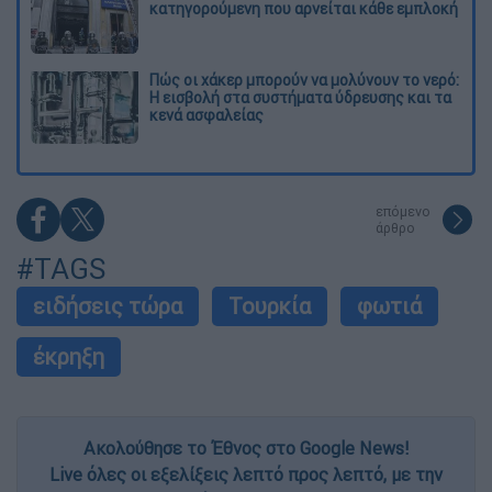
κατηγορούμενη που αρνείται κάθε εμπλοκή
Πώς οι χάκερ μπορούν να μολύνουν το νερό:
Η εισβολή στα συστήματα ύδρευσης και τα
κενά ασφαλείας
επόμενο
άρθρο
#TAGS
ειδήσεις τώρα
Τουρκία
φωτιά
έκρηξη
Ακολούθησε το Έθνος στο Google News!
Live όλες οι εξελίξεις λεπτό προς λεπτό, με την