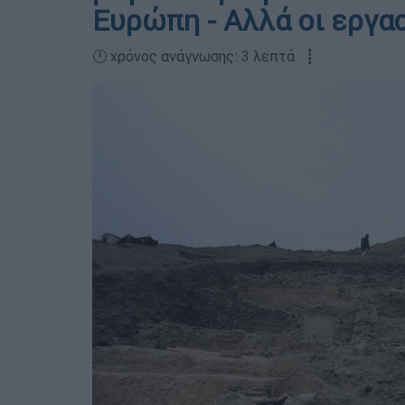
Ευρώπη - Αλλά οι εργα
🕛 χρόνος ανάγνωσης: 3 λεπτά ┋