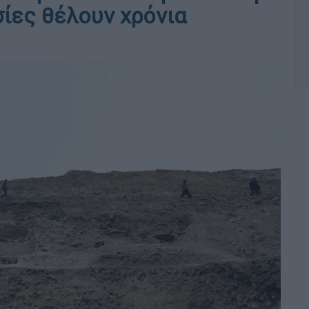
σίες θέλουν χρόνια