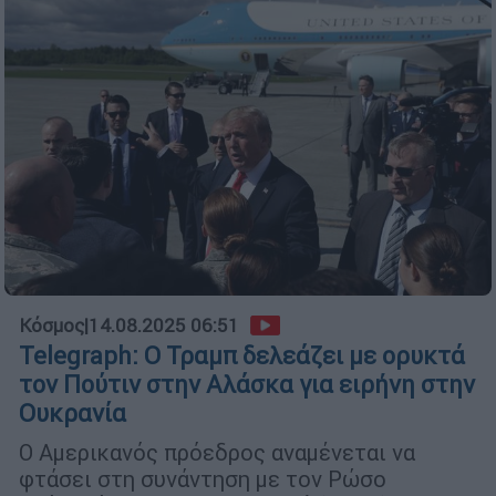
Κόσμος
|
14.08.2025 06:51
Telegraph: Ο Τραμπ δελεάζει με ορυκτά
τον Πούτιν στην Αλάσκα για ειρήνη στην
Ουκρανία
Ο Αμερικανός πρόεδρος αναμένεται να
φτάσει στη συνάντηση με τον Ρώσο