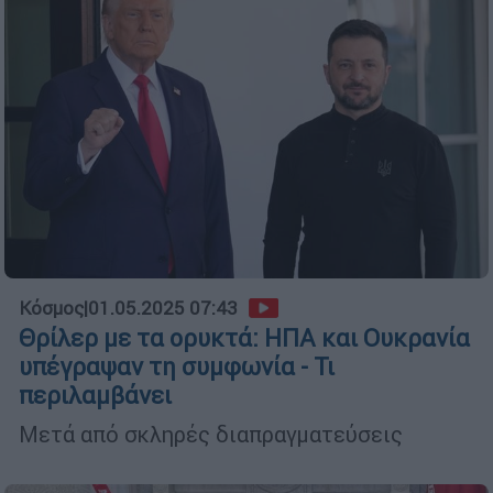
Κόσμος
|
01.05.2025 07:43
Θρίλερ με τα ορυκτά: ΗΠΑ και Ουκρανία
υπέγραψαν τη συμφωνία - Τι
περιλαμβάνει
Μετά από σκληρές διαπραγματεύσεις