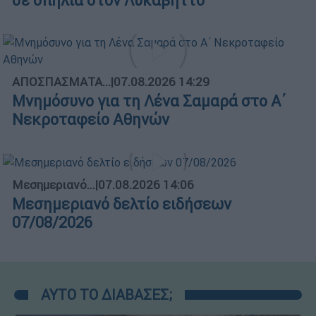
σε σπηλιά στον Λυκαβηττό
ΑΠΟΣΠΑΣΜΑΤΑ...
|
07.08.2026 14:29
Μνημόσυνο για τη Λένα Σαμαρά στο Α΄
Νεκροταφείο Αθηνών
Μεσημεριανό...
|
07.08.2026 14:06
Μεσημεριανό δελτίο ειδήσεων
07/08/2026
ΑΥΤΟ ΤΟ ΔΙΑΒΑΣΕΣ;