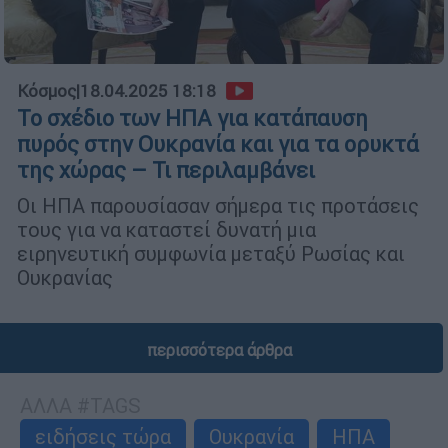
Κόσμος
|
18.04.2025 18:18
Το σχέδιο των ΗΠΑ για κατάπαυση
πυρός στην Ουκρανία και για τα ορυκτά
της χώρας – Τι περιλαμβάνει
Οι ΗΠΑ παρουσίασαν σήμερα τις προτάσεις
τους για να καταστεί δυνατή μια
ειρηνευτική συμφωνία μεταξύ Ρωσίας και
Ουκρανίας
περισσότερα άρθρα
ΑΛΛΑ #TAGS
ειδήσεις τώρα
Ουκρανία
ΗΠΑ