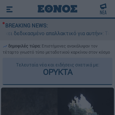
BREAKING NEWS:
μένο απαλλακτικό για αυτήν»: Τι δηλώνει στο et
δημοφιλές τώρα:
Επιστήμονες ανακάλυψαν τον
τέταρτο γνωστό τύπο μεταδοτικού καρκίνου στον κόσμο
Τελευταία νέα και ειδήσεις σχετικά με:
ΟΡΥΚΤΑ