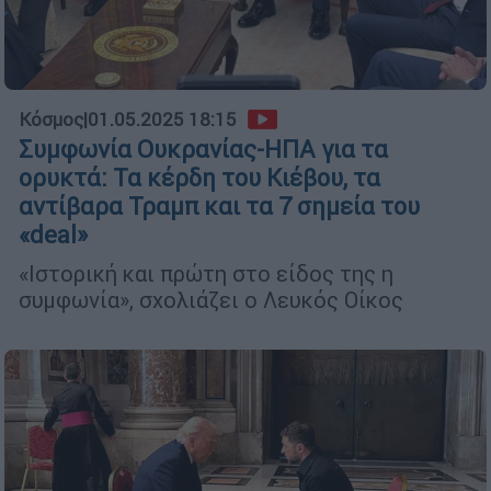
Κόσμος
|
01.05.2025 18:15
Συμφωνία Ουκρανίας-ΗΠΑ για τα
ορυκτά: Τα κέρδη του Κιέβου, τα
αντίβαρα Τραμπ και τα 7 σημεία του
«deal»
«Ιστορική και πρώτη στο είδος της η
συμφωνία», σχολιάζει ο Λευκός Οίκος