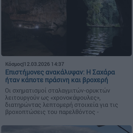
Κόσμος
|
12.03.2026 14:37
Επιστήμονες ανακάλυψαν: Η Σαχάρα
ήταν κάποτε πράσινη και βροχερή
Οι σχηματισμοί σταλαγμιτών-ορυκτών
λειτουργούν ως «χρονοκάψουλες»,
διατηρώντας λεπτομερή στοιχεία για τις
βροχοπτώσεις του παρελθόντος -