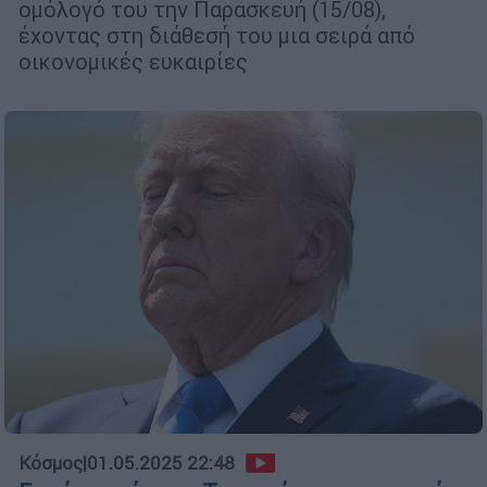
ομόλογό του την Παρασκευή (15/08),
έχοντας στη διάθεσή του μια σειρά από
οικονομικές ευκαιρίες
Κόσμος
|
01.05.2025 22:48