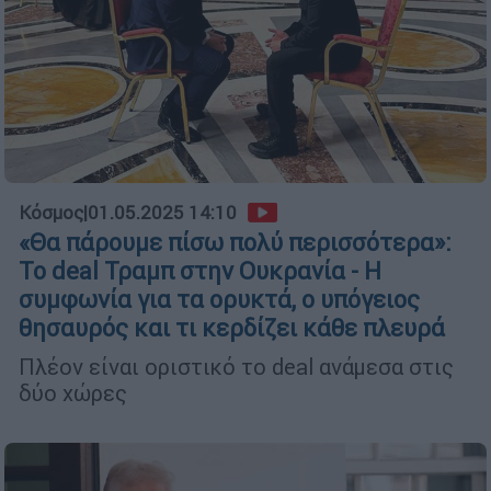
Κόσμος
|
01.05.2025 14:10
«Θα πάρουμε πίσω πολύ περισσότερα»:
Το deal Τραμπ στην Ουκρανία - Η
συμφωνία για τα ορυκτά, ο υπόγειος
θησαυρός και τι κερδίζει κάθε πλευρά
Πλέον είναι οριστικό το deal ανάμεσα στις
δύο χώρες