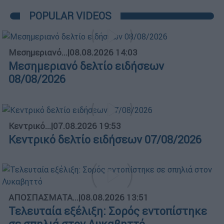
POPULAR VIDEOS
Μεσημεριανό...
|
08.08.2026 14:03
Μεσημεριανό δελτίο ειδήσεων
08/08/2026
Κεντρικό...
|
07.08.2026 19:53
Κεντρικό δελτίο ειδήσεων 07/08/2026
ΑΠΟΣΠΑΣΜΑΤΑ...
|
08.08.2026 13:51
Τελευταία εξέλιξη: Σορός εντοπίστηκε