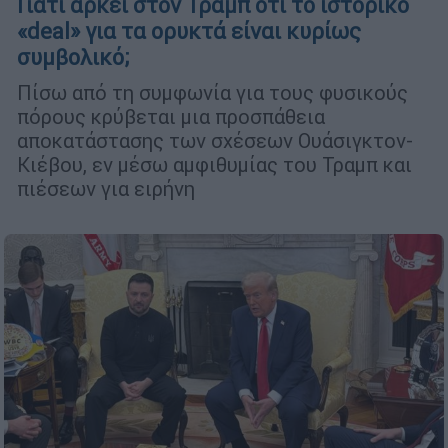
Γιατί αρκεί στον Τραμπ ότι το ιστορικό
«deal» για τα ορυκτά είναι κυρίως
συμβολικό;
Πίσω από τη συμφωνία για τους φυσικούς
πόρους κρύβεται μια προσπάθεια
αποκατάστασης των σχέσεων Ουάσιγκτον-
Κιέβου, εν μέσω αμφιθυμίας του Τραμπ και
πιέσεων για ειρήνη