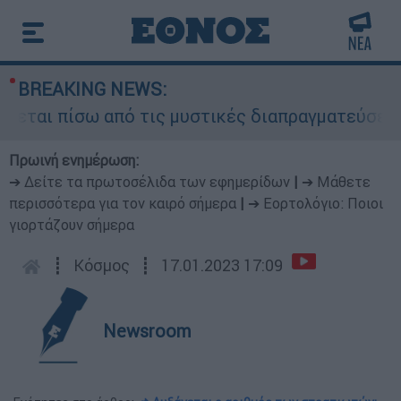
BREAKING NEWS:
ται πίσω από τις μυστικές διαπραγματεύσεις και
Πρωινή ενημέρωση:
➔ Δείτε τα πρωτοσέλιδα των εφημερίδων
|
➔ Μάθετε
περισσότερα για τον καιρό σήμερα
|
➔ Εορτολόγιο: Ποιοι
γιορτάζουν σήμερα
┋
Κόσμος
┋
17.01.2023 17:09
Newsroom