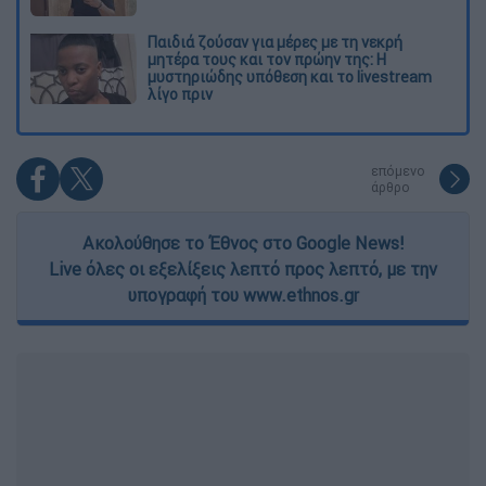
Παιδιά ζούσαν για μέρες με τη νεκρή
μητέρα τους και τον πρώην της: Η
μυστηριώδης υπόθεση και το livestream
λίγο πριν
επόμενο
άρθρο
Ακολούθησε το Έθνος στο Google News!
Live όλες οι εξελίξεις λεπτό προς λεπτό, με την
υπογραφή του www.ethnos.gr