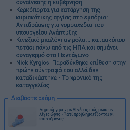
συναίνεσης η κυβέρνηση
Κερκόπορτα για κατάργηση της
κυριακάτικης αργίας στο εμπόριο:
Αντιδράσεις για νομοσχέδιο του
υπουργείου Ανάπτυξης
Κινεζικό μπαλόνι σε ρόλο... κατασκόπου
πετάει πάνω από τις ΗΠΑ και σημάνει
συναγερμό στο Πεντάγωνο
Nick Kyrgios: Παραδέχθηκε επίθεση στην
πρώην σύντροφό του αλλά δεν
καταδικάστηκε - Το χρονικό της
καταγγελίας
Διαβάστε ακόμη
Δημιούργησαν με AI νέους ιούς μέσα σε
λίγες ώρες - Γιατί προβληματίζονται οι
επιστήμονες