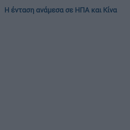
Η ένταση ανάμεσα σε ΗΠΑ και Κίνα