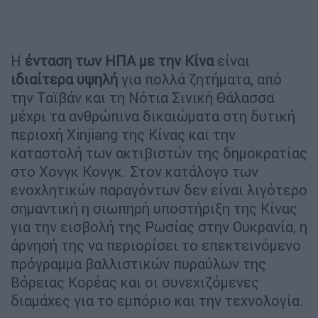
Η
ένταση των ΗΠΑ με την Κίνα
είναι
ιδιαίτερα υψηλή
για πολλά ζητήματα, από
την Ταϊβάν και τη Νότια Σινική Θάλασσα
μέχρι τα ανθρώπινα δικαιώματα στη δυτική
περιοχή Xinjiang της Κίνας και την
καταστολή των ακτιβιστών της δημοκρατίας
στο Χονγκ Κονγκ. Στον κατάλογο των
ενοχλητικών παραγόντων δεν είναι λιγότερο
σημαντική η σιωπηρή υποστήριξη της Κίνας
για την εισβολή της Ρωσίας στην Ουκρανία, η
άρνησή της να περιορίσει το επεκτεινόμενο
πρόγραμμα βαλλιστικών πυραύλων της
Βόρειας Κορέας και οι συνεχιζόμενες
διαμάχες για το εμπόριο και την τεχνολογία.