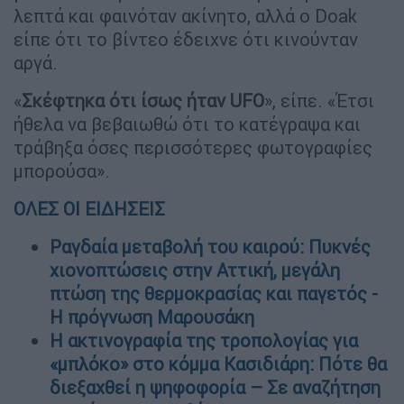
λεπτά και φαινόταν ακίνητο, αλλά ο Doak
είπε ότι το βίντεο έδειχνε ότι κινούνταν
αργά.
«
Σκέφτηκα ότι ίσως ήταν UFO
», είπε. «Έτσι
ήθελα να βεβαιωθώ ότι το κατέγραψα και
τράβηξα όσες περισσότερες φωτογραφίες
μπορούσα».
ΟΛΕΣ ΟΙ ΕΙΔΗΣΕΙΣ
Ραγδαία μεταβολή του καιρού: Πυκνές
χιονοπτώσεις στην Αττική, μεγάλη
πτώση της θερμοκρασίας και παγετός -
Η πρόγνωση Μαρουσάκη
Η ακτινογραφία της τροπολογίας για
«μπλόκο» στο κόμμα Κασιδιάρη: Πότε θα
διεξαχθεί η ψηφοφορία – Σε αναζήτηση