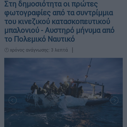
Στη δημοσιότητα oι πρώτες
φωτογραφίες από τα συντρίμμια
του κινεζικού κατασκοπευτικού
μπαλονιού - Αυστηρό μήνυμα από
το Πολεμικό Ναυτικό
🕛 χρόνος ανάγνωσης: 3 λεπτά ┋