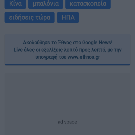
Κίνα
μπαλόνια
κατασκοπεία
ειδήσεις τώρα
ΗΠΑ
Ακολούθησε το Έθνος στο Google News!
Live όλες οι εξελίξεις λεπτό προς λεπτό, με την
υπογραφή του www.ethnos.gr