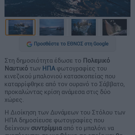
Προσθέστε το ΕΘΝΟΣ στη Google
Στη δημοσιότητα έδωσε το
Πολεμικό
Ναυτικό
των
ΗΠΑ
φωτογραφίες του
κινεζικού μπαλονιού κατασκοπείας που
καταρρίφθηκε από τον ουρανό το Σάββατο,
προκαλώντας κρίση ανάμεσα στις δύο
χώρες.
Η Διοίκηση των Δυνάμεων του Στόλου των
ΗΠΑ δημοσίευσε φωτογραφίες που
δείχνουν
συντρίμμια
από το μπαλόνι να