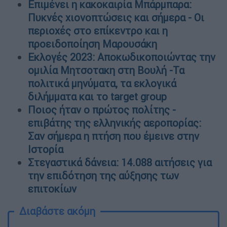
Επιμένει η κακοκαιρία Μπάρμπαρα:
Πυκνές χιονοπτώσεις και σήμερα - Οι
περιοχές στο επίκεντρο και η
προειδοποίηση Μαρουσάκη
Εκλογές 2023: Αποκωδικοποιώντας την
ομιλία Μητσοτακη στη Βουλή -Τα
πολιτικά μηνύματα, τα εκλογικά
διλήμματα και το target group
Ποιος ήταν ο πρώτος πολίτης -
επιβάτης της ελληνικής αεροπορίας:
Σαν σήμερα η πτήση που έμεινε στην
Ιστορία
Στεγαστικά δάνεια: 14.088 αιτήσεις για
την επιδότηση της αύξησης των
επιτοκίων
Διαβάστε ακόμη