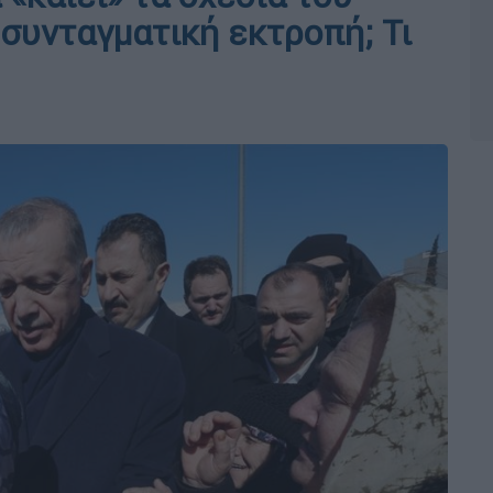
 συνταγματική εκτροπή; Τι