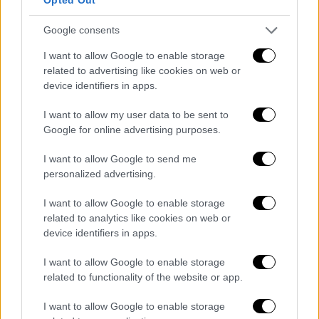
βάζει ο Ιμάμογλου - Τι αλλάζει στον
πολιτικό χάρτη
Google consents
Θα αλλάξει πορεία ο Ερντογάν; «Κοκκίνησε»
I want to allow Google to enable storage
η Τουρκία
related to advertising like cookies on web or
device identifiers in apps.
I want to allow my user data to be sent to
Google for online advertising purposes.
I want to allow Google to send me
personalized advertising.
I want to allow Google to enable storage
related to analytics like cookies on web or
device identifiers in apps.
I want to allow Google to enable storage
related to functionality of the website or app.
I want to allow Google to enable storage