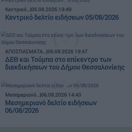
Κεντρικό...
|
05.08.2026 19:49
Κεντρικό δελτίο ειδήσεων 05/08/2026
ΑΠΟΣΠΑΣΜΑΤΑ...
|
06.08.2026 19:47
ΔΕΘ και Τούμπα στο επίκεντρο των
διεκδικήσεων του Δήμου Θεσσαλονίκης
Μεσημεριανό...
|
06.08.2026 14:43
Μεσημεριανό δελτίο ειδήσεων
06/08/2026