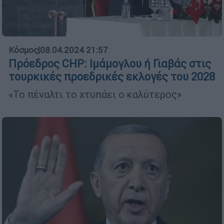
Κόσμος
|
08.04.2024 21:57
Πρόεδρος CHP: Ιμάμογλου ή Γιαβάς στις
τουρκικές προεδρικές εκλογές του 2028
«Το πέναλτι το χτυπάει ο καλύτερος»