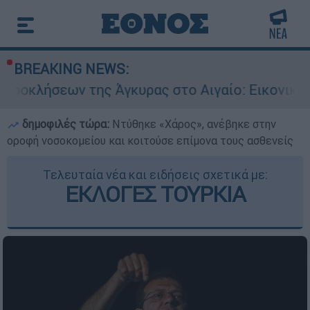
BREAKING NEWS:
της Άγκυρας στο Αιγαίο: Εικονική αερομαχία αν
δημοφιλές τώρα:
Ντύθηκε «Χάρος», ανέβηκε στην
οροφή νοσοκομείου και κοιτούσε επίμονα τους ασθενείς
Τελευταία νέα και ειδήσεις σχετικά με:
ΕΚΛΟΓΕΣ ΤΟΥΡΚΙΑ