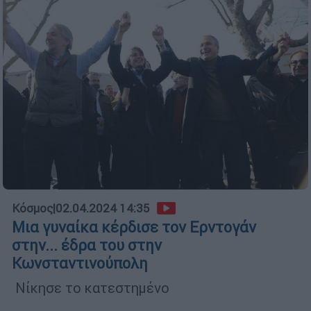
Κόσμος
|
02.04.2024 14:35
Μια γυναίκα κέρδισε τον Ερντογάν
στην... έδρα του στην
Κωνσταντινούπολη
Νίκησε το κατεστημένο