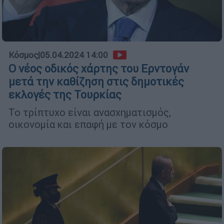
Κόσμος
|
05.04.2024 14:00
Ο νέος οδικός χάρτης του Ερντογάν
μετά την καθίζηση στις δημοτικές
εκλογές της Τουρκίας
Το τρίπτυχο είναι ανασχηματισμός,
οικονομία και επαφή με τον κόσμο