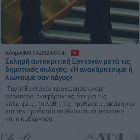
Κόσμος
|
03.04.2024 07:41
Σκληρή αυτοκριτική Ερντογάν μετά τις
δημοτικές εκλογές: «Ή ανακάμπτουμε ή
λιώνουμε σαν πάγος»
Ταγίπ Ερντογάν προχώρησε ακόμη
παραπέρα, αναφέροντας ότι για τις
ελλείψεις, τα λάθη, τις προθέσεις, ακόμη και
για την προδοσία ευθύνονται οι πολιτικοί
και η κυβέρνηση