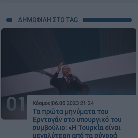
ΔΗΜΟΦΙΛΗ ΣΤΟ TAG
01
Κόσμος
|
06.06.2023 21:24
Τα πρώτα μηνύματα του
Ερντογάν στο υπουργικό του
συμβούλιο: «Η Τουρκία είναι
μεγαλύτερη από τα σύνορά