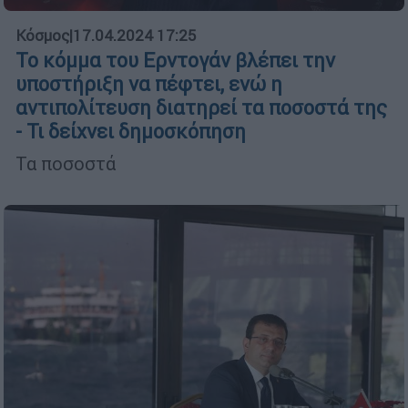
Κόσμος
|
17.04.2024 17:25
Το κόμμα του Ερντογάν βλέπει την
υποστήριξη να πέφτει, ενώ η
αντιπολίτευση διατηρεί τα ποσοστά της
- Τι δείχνει δημοσκόπηση
Τα ποσοστά