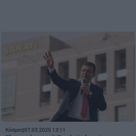
Κόσμος
|
07.03.2025 13:11