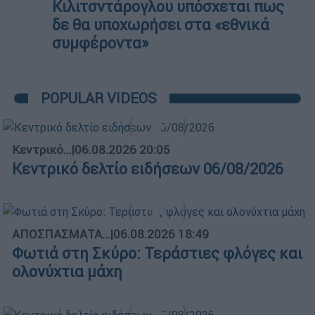
Κιλιτσντάρογλου υπόσχεται πως
δε θα υποχωρήσει στα «εθνικά
συμφέροντα»
POPULAR VIDEOS
Κεντρικό...
|
06.08.2026 20:05
Κεντρικό δελτίο ειδήσεων 06/08/2026
ΑΠΟΣΠΑΣΜΑΤΑ...
|
06.08.2026 18:49
Φωτιά στη Σκύρο: Τεράστιες φλόγες και
ολονύχτια μάχη