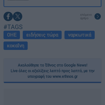
επόμενο
άρθρο
#TAGS
OHE
ειδήσεις τώρα
ναρκωτικά
κοκαΐνη
Ακολούθησε το Έθνος στο Google News!
Live όλες οι εξελίξεις λεπτό προς λεπτό, με την
υπογραφή του www.ethnos.gr