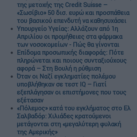
της μετοχής της Credit Suisse –
«Σωσίβιο» 50 δισ. ευρώ και προσπάθεια
του βασικού επενδυτή να καθησυχάσει
Υπουργείο Υγείας: Αλλάζουν από 1η
Απριλίου οι προμήθειες στα φάρμακα
των νοσοκομείων - Πώς θα γίνονται
Επίδομα προσωπικής διαφοράς: Πότε
πληρώνεται και ποιους συνταξιούχους
αφορά – Στη Βουλή η ρύθμιση
Όταν οι Ναζί εγκληματίες πολέμου
υποβλήθηκαν σε τεστ IQ – Γιατί
εξεπλάγησαν οι επιστήμονες που τους
εξέτασαν
«Πόλεμος» κατά του εγκλήματος στο Ελ
Σαλβαδόρ: Χιλιάδες κρατούμενοι
μετάγονται στη «μεγαλύτερη φυλακή
της Αμερικής»