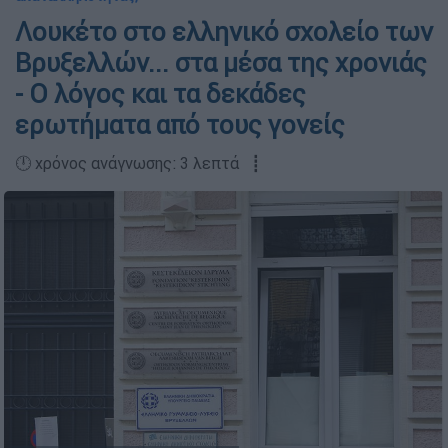
Λουκέτο στο ελληνικό σχολείο των
Βρυξελλών... στα μέσα της χρονιάς
- Ο λόγος και τα δεκάδες
ερωτήματα από τους γονείς
🕛 χρόνος ανάγνωσης: 3 λεπτά ┋