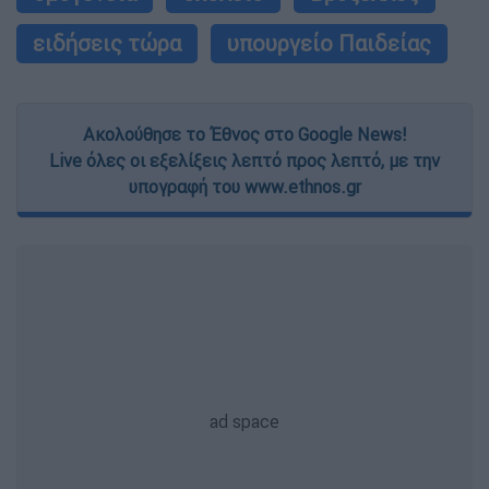
ειδήσεις τώρα
υπουργείο Παιδείας
Ακολούθησε το Έθνος στο Google News!
Live όλες οι εξελίξεις λεπτό προς λεπτό, με την
υπογραφή του www.ethnos.gr