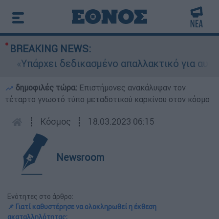
BREAKING NEWS:
Υπάρχει δεδικασμένο απαλλακτικό για αυτήν»: Τ
δημοφιλές τώρα:
Επιστήμονες ανακάλυψαν τον
τέταρτο γνωστό τύπο μεταδοτικού καρκίνου στον κόσμο
┋
Κόσμος
┋
18.03.2023 06:15
Newsroom
Ενότητες στο άρθρο:
📌 Γιατί καθυστέρησε να ολοκληρωθεί η έκθεση
ακαταλληλότητας;