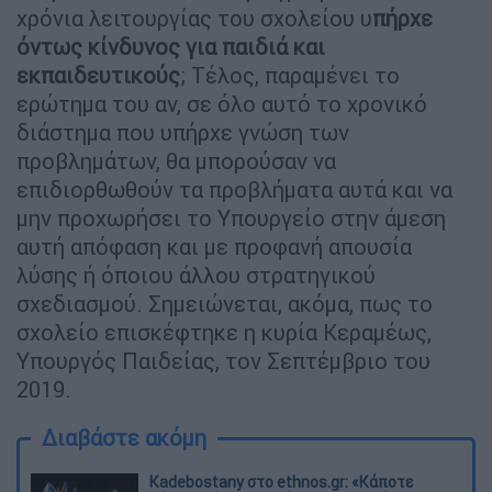
χρόνια λειτουργίας του σχολείου υ
πήρχε
όντως κίνδυνος για παιδιά και
εκπαιδευτικούς
; Τέλος, παραμένει το
ερώτημα του αν, σε όλο αυτό το χρονικό
διάστημα που υπήρχε γνώση των
προβλημάτων, θα μπορούσαν να
επιδιορθωθούν τα προβλήματα αυτά και να
μην προχωρήσει το Υπουργείο στην άμεση
αυτή απόφαση και με προφανή απουσία
λύσης ή όποιου άλλου στρατηγικού
σχεδιασμού. Σημειώνεται, ακόμα, πως το
σχολείο επισκέφτηκε η κυρία Κεραμέως,
Υπουργός Παιδείας, τον Σεπτέμβριο του
2019.
Διαβάστε ακόμη
Kadebostany στο ethnos.gr: «Κάποτε