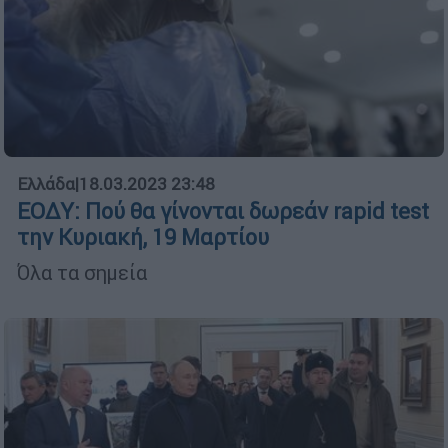
Ελλάδα
|
18.03.2023 23:48
ΕΟΔΥ: Πού θα γίνονται δωρεάν rapid test
την Κυριακή, 19 Μαρτίου
Όλα τα σημεία