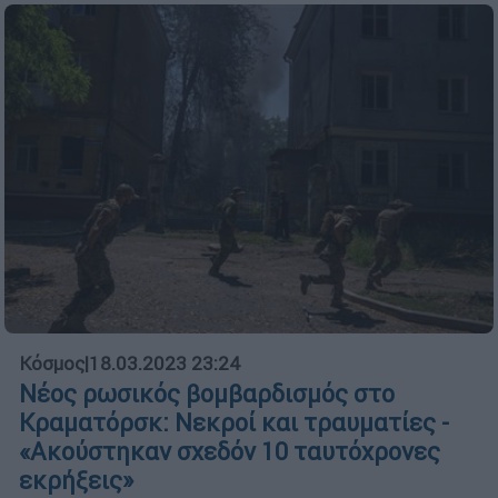
Κόσμος
|
18.03.2023 23:24
Νέος ρωσικός βομβαρδισμός στο
Κραματόρσκ: Νεκροί και τραυματίες -
«Ακούστηκαν σχεδόν 10 ταυτόχρονες
εκρήξεις»