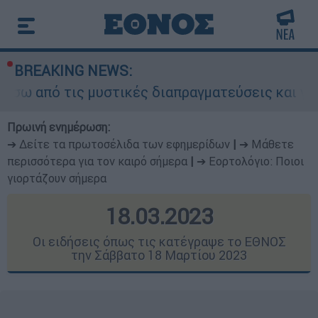
BREAKING NEWS:
υστικές διαπραγματεύσεις και γιατί αντιδρούν ο
Πρωινή ενημέρωση:
➔ Δείτε τα πρωτοσέλιδα των εφημερίδων
|
➔ Μάθετε
περισσότερα για τον καιρό σήμερα
|
➔ Εορτολόγιο: Ποιοι
γιορτάζουν σήμερα
18.03.2023
Οι ειδήσεις όπως τις κατέγραψε το ΕΘΝΟΣ
την Σάββατο 18 Μαρτίου 2023