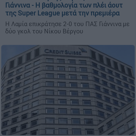
Γιάννινα - Η βαθμολογία των πλέι άουτ
της Super League μετά την πρεμιέρα
Η Λαμία επικράτησε 2-0 του ΠΑΣ Γιάννινα με
δύο γκολ του Νίκου Βέργου