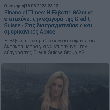
Οικονομία
|
18.03.2023 23:13
Financial Times: Η Ελβετία θέλει να
επιταχύνει την εξαγορά της Credit
Suisse - Στις διαπραγματεύσεις και
αμερικανικές Αρχές
Η Ελβετία ετοιμάζεται να καταφύγει σε
έκτακτα μέτρα για να επιταχύνει την
εξαγορά της Credit Suisse Group AG