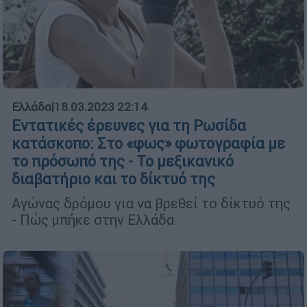
Ελλάδα
|
18.03.2023 22:14
Εντατικές έρευνες για τη Ρωσίδα
κατάσκοπο: Στο «φως» φωτογραφία με
το πρόσωπό της - Το μεξικανικό
διαβατήριο και το δίκτυό της
Αγώνας δρόμου για να βρεθεί το δίκτυό της
- Πώς μπήκε στην Ελλάδα