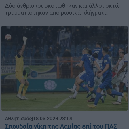
Δύο άνθρωποι σκοτώθηκαν και άλλοι οκτώ
τραυματίστηκαν από ρωσικά πλήγματα
Αθλητισμός
|
18.03.2023 23:14
Σπουδαία νίκη της Λαμίας επί του ΠΑΣ