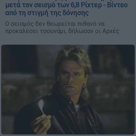
μετά τον σεισμό των 6,8 Ρίχτερ - Βίντεο
από τη στιγμή της δόνησης
Ο σεισμός δεν θεωρείται πιθανό να
προκαλέσει τσουνάμι, δήλωσαν οι Αρχές