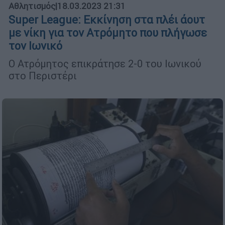
Αθλητισμός
|
18.03.2023 21:31
Super League: Εκκίνηση στα πλέι άουτ
με νίκη για τον Ατρόμητο που πλήγωσε
τον Ιωνικό
Ο Ατρόμητος επικράτησε 2-0 του Ιωνικού
στο Περιστέρι