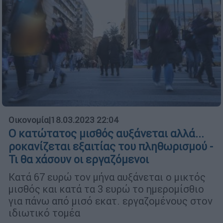
Οικονομία
|
18.03.2023 22:04
Ο κατώτατος μισθός αυξάνεται αλλά...
ροκανίζεται εξαιτίας του πληθωρισμού -
Τι θα χάσουν οι εργαζόμενοι
Κατά 67 ευρώ τον μήνα αυξάνεται ο μικτός
μισθός και κατά τα 3 ευρώ το ημερομίσθιο
για πάνω από μισό εκατ. εργαζομένους στον
ιδιωτικό τομέα