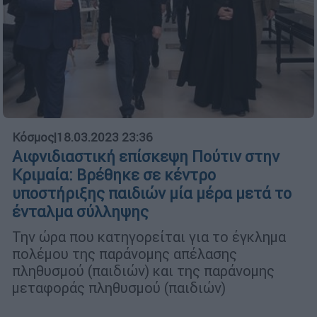
Κόσμος
|
18.03.2023 23:36
Αιφνιδιαστική επίσκεψη Πούτιν στην
Κριμαία: Βρέθηκε σε κέντρο
υποστήριξης παιδιών μία μέρα μετά το
ένταλμα σύλληψης
Την ώρα που κατηγορείται για το έγκλημα
πολέμου της παράνομης απέλασης
πληθυσμού (παιδιών) και της παράνομης
μεταφοράς πληθυσμού (παιδιών)