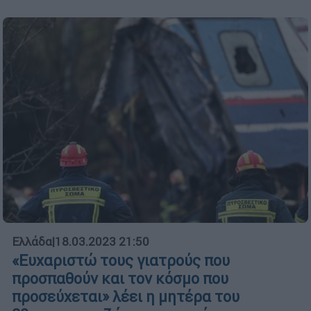
Ελλάδα
|
18.03.2023 21:50
«Ευχαριστώ τους γιατρούς που
προσπαθούν και τον κόσμο που
προσεύχεται» λέει η μητέρα του