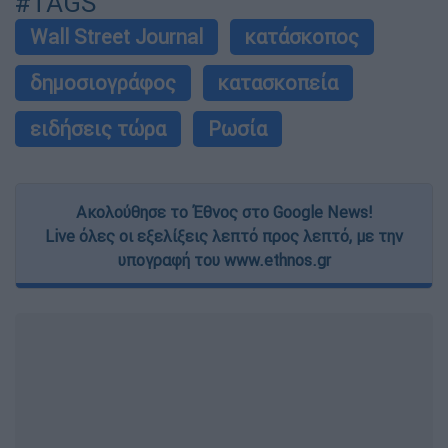
#TAGS
Wall Street Journal
κατάσκοπος
δημοσιογράφος
κατασκοπεία
ειδήσεις τώρα
Ρωσία
Ακολούθησε το Έθνος στο Google News!
Live όλες οι εξελίξεις λεπτό προς λεπτό, με την
υπογραφή του www.ethnos.gr