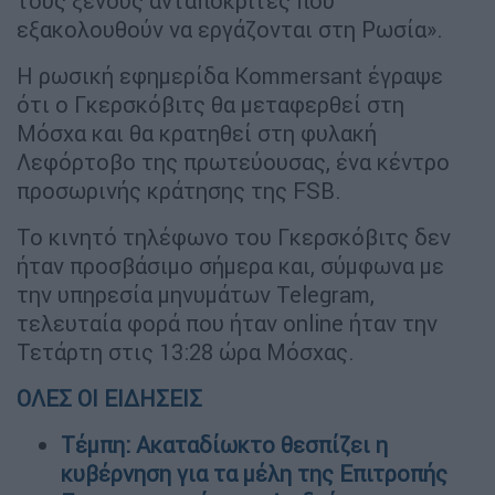
τους ξένους ανταποκριτές που
εξακολουθούν να εργάζονται στη Ρωσία».
Η ρωσική εφημερίδα Kommersant έγραψε
ότι ο Γκερσκόβιτς θα μεταφερθεί στη
Μόσχα και θα κρατηθεί στη φυλακή
Λεφόρτοβο της πρωτεύουσας, ένα κέντρο
προσωρινής κράτησης της FSB.
Το κινητό τηλέφωνο του Γκερσκόβιτς δεν
ήταν προσβάσιμο σήμερα και, σύμφωνα με
την υπηρεσία μηνυμάτων Telegram,
τελευταία φορά που ήταν online ήταν την
Τετάρτη στις 13:28 ώρα Μόσχας.
ΟΛΕΣ ΟΙ ΕΙΔΗΣΕΙΣ
Τέμπη: Ακαταδίωκτο θεσπίζει η
κυβέρνηση για τα μέλη της Επιτροπής