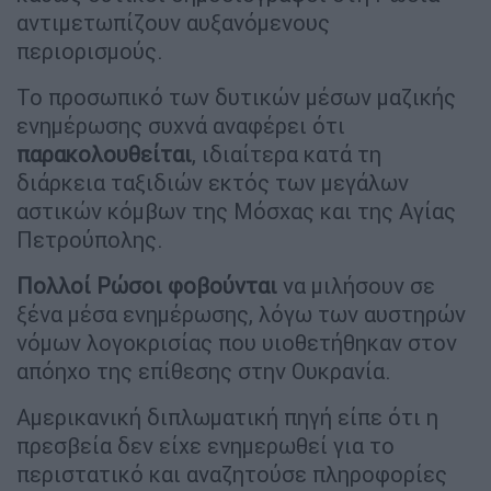
αντιμετωπίζουν αυξανόμενους
περιορισμούς.
Το προσωπικό των δυτικών μέσων μαζικής
ενημέρωσης συχνά αναφέρει ότι
παρακολουθείται
, ιδιαίτερα κατά τη
διάρκεια ταξιδιών εκτός των μεγάλων
αστικών κόμβων της Μόσχας και της Αγίας
Πετρούπολης.
Πολλοί Ρώσοι φοβούνται
να μιλήσουν σε
ξένα μέσα ενημέρωσης, λόγω των αυστηρών
νόμων λογοκρισίας που υιοθετήθηκαν στον
απόηχο της επίθεσης στην Ουκρανία.
Αμερικανική διπλωματική πηγή είπε ότι η
πρεσβεία δεν είχε ενημερωθεί για το
περιστατικό και αναζητούσε πληροφορίες