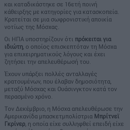
και καταδικάστηκε σε 16ετή ποινή
κάθειρξης με κατηγορίες για κατασκοπεία.
Κρατείται σε μια σωφρονιστική αποικία
νοτίως της Μόσχας.
Οι ΗΠΑ υποστηρίζουν ότι
πρόκειται για
ιδιώτη
, ο οποίος επισκεπτόταν τη Μόσχα
για επιχειρηματικούς λόγους και έχει
ζητήσει την απελευθέρωσή του.
Έχουν υπάρξει πολλές ανταλλαγές
κρατουμένων, που έλαβαν δημοσιότητα,
μεταξύ Μόσχας και Ουάσινγκτον κατά τον
περασμένο χρόνο.
Τον Δεκέμβριο, η Μόσχα απελευθέρωσε την
Αμερικανίδα μπασκετμπολίστρια
Μπρίτνεϊ
Γκρίνερ
, η οποία είχε συλληφθεί επειδή είχε