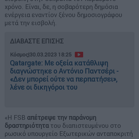
χρόνο. Είναι, δε, η σοβαρότερη δημόσια
ενέργεια εναντίον ξένου δημοσιογράφου
μετά την εισβολή.
ΔΙΑΒΑΣΤΕ ΕΠΙΣΗΣ
Κόσμος
|
30.03.2023 18:25
Qatargate: Με οξεία κατάθλιψη
διαγνώστηκε ο Αντόνιο Παντσέρι -
«Δεν μπορεί ούτε να περπατήσει»,
λένε οι δικηγόροι του
«Η FSB
απέτρεψε την παράνομη
δραστηριότητα
του διαπιστευμένου στο
ρωσικό υπουργείο Εξωτερικών ανταποκριτή