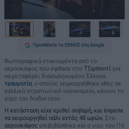
Προσθέστε το ΕΘΝΟΣ στη Google
Φωτογραφικά ντοκουμέντα από το
αεροσκάφος που έφθασε στο
Τζιμπουτί
για
να μεταφέρει διασωληνωμένο Έλληνα
τραυματία
, ο οποίος χειρουργήθηκε χθες σε
γαλλικό στρατιωτικό νοσοκομείο, κάνουν το
γύρο του διαδικτύου.
Η κατάσταση είχε κριθεί σοβαρή, και έπρεπε
να χειρουργηθεί πάλι εντός 48 ωρών.
Στο
αεροσκάφος
επιβιβάσθηκε και ο γιος του (16