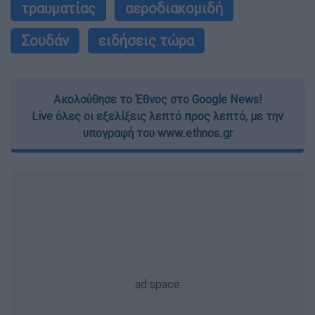
τραυματίας
αεροδιακομιδή
Σουδάν
ειδήσεις τώρα
Ακολούθησε το Έθνος στο Google News!
Live όλες οι εξελίξεις λεπτό προς λεπτό, με την
υπογραφή του www.ethnos.gr