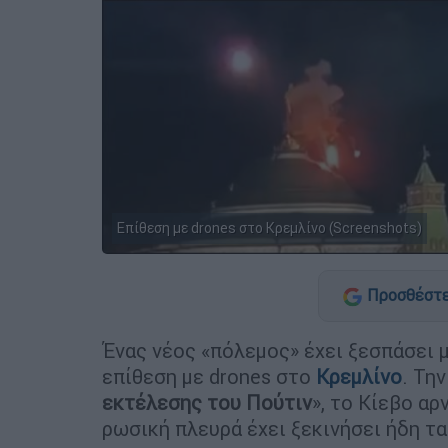
Επίθεση με drones στο Κρεμλίνο (Screenshots)
Προσθέστε
Ένας νέος «πόλεμος» έχει ξεσπάσει 
επίθεση με drones στο
Κρεμλίνο
. Τη
εκτέλεσης του Πούτιν
», το Κίεβο αρ
ρωσική πλευρά έχει ξεκινήσει ήδη τ