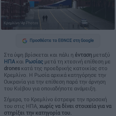
Κρεμλίνο/Ap Photos
Προσθέστε το ΕΘΝΟΣ στη Google
Στα ύψη βρίσκεται και πάλι η
ένταση
μεταξύ
ΗΠΑ
και
Ρωσίας
μετά τη χτεσινή επίθεση με
drones
κατά της προεδρικής κατοικίας στο
Κρεμλίνο. Η Ρωσία αρχικά κατηγόρησε την
Ουκρανία για την επίθεση παρά την άρνηση
του Κιέβου για οποιαδήποτε ανάμειξη.
Σήμερα, το Κρεμλίνο έστρεψε την προσοχή
του στις ΗΠΑ,
χωρίς να δίνει στοιχεία για να
στηρίξει την κατηγορία του.