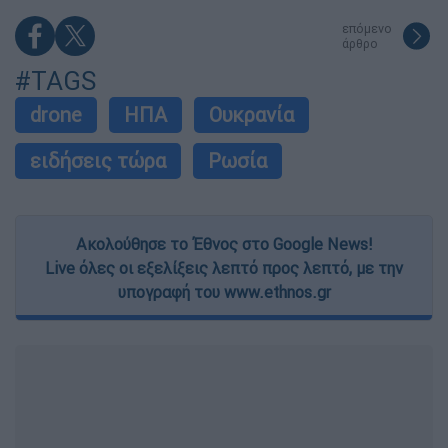
επόμενο
άρθρο
#TAGS
drone
ΗΠΑ
Ουκρανία
ειδήσεις τώρα
Ρωσία
Ακολούθησε το Έθνος στο Google News!
Live όλες οι εξελίξεις λεπτό προς λεπτό, με την
υπογραφή του www.ethnos.gr