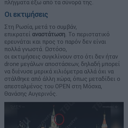
πλήγματα έξω από τα σύνορά της.
Οι εκτιμήσεις
Στη Ρωσία, μετά το συμβάν,
επικρατεί
αναστάτωση
. Το περιστατικό
ερευνάται και προς το παρόν δεν είναι
πολλά γνωστά. Ωστόσο,
οι εκτιμήσεις συγκλίνουν στο ότι δεν ήταν
drone μεγάλων αποστάσεων, δηλαδή μπορεί
να διένυσε μερικά χιλιόμετρα αλλά όχι να
στάλθηκε από άλλη χώρα, όπως μεταδίδει ο
απεσταλμένος του OPEN στη Μόσχα,
Θανάσης Αυγερινός.