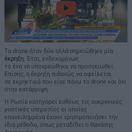
video
Τα drone ήταν δύο αλλά σημειώθηκε μία
έκρηξη
. Έτσι, ενδεχομένως
το ένα να υποχρεώθηκε να προσγειωθεί.
Επίσης, η έκρηξη πιθανώς να οφείλεται
σε εκρηκτικά που είχε πάνω το drone και όχι
στην κατάρριψη
Η Ρωσία κατηγορεί ευθέως τις ουκρανικές
μυστικές υπηρεσίες οι οποίες
επανειλημμένα έχουν χρησιμοποιήσει την
ίδια μέθοδο, όπως μεταδίδει ο Θανάσης