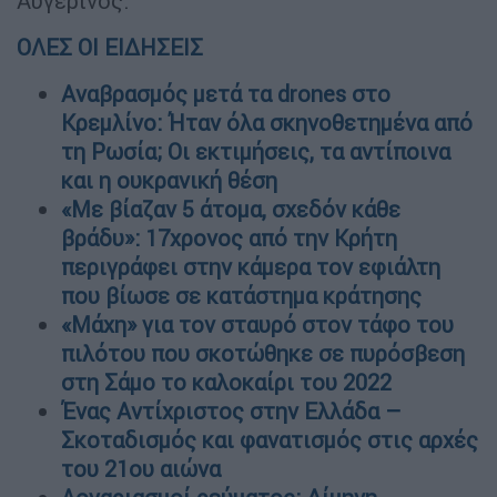
Αυγερινός.
ΟΛΕΣ ΟΙ ΕΙΔΗΣΕΙΣ
Αναβρασμός μετά τα drones στο
Κρεμλίνο: Ήταν όλα σκηνοθετημένα από
τη Ρωσία; Οι εκτιμήσεις, τα αντίποινα
και η ουκρανική θέση
«Με βίαζαν 5 άτομα, σχεδόν κάθε
βράδυ»: 17χρονος από την Κρήτη
περιγράφει στην κάμερα τον εφιάλτη
που βίωσε σε κατάστημα κράτησης
«Μάχη» για τον σταυρό στον τάφο του
πιλότου που σκοτώθηκε σε πυρόσβεση
στη Σάμο το καλοκαίρι του 2022
Ένας Αντίχριστος στην Ελλάδα –
Σκοταδισμός και φανατισμός στις αρχές
του 21ου αιώνα