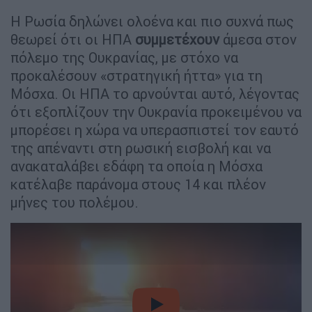
Η Ρωσία δηλώνει ολοένα και πιο συχνά πως
θεωρεί ότι οι ΗΠΑ
συμμετέχουν
άμεσα στον
πόλεμο της Ουκρανίας, με στόχο να
προκαλέσουν «στρατηγική ήττα» για τη
Μόσχα. Οι ΗΠΑ το αρνούνται αυτό, λέγοντας
ότι εξοπλίζουν την Ουκρανία προκειμένου να
μπορέσει η χώρα να υπερασπιστεί τον εαυτό
της απέναντι στη ρωσική εισβολή και να
ανακαταλάβει εδάφη τα οποία η Μόσχα
κατέλαβε παράνομα στους 14 και πλέον
μήνες του πολέμου.