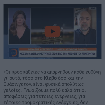
video
«Οι προσπάθειες να απαρνηθούν κάθε ευθύνη
γι’ αυτό, τόσο στο
Κίεβο
όσο και την
Ουάσινγκτον, είναι φυσικά απολύτως
γελοίες. Γνωρίζουμε πολύ καλά ότι οι
αποφάσεις για τέτοιες ενέργειες, για
τέτοιες τρομοκρατικές ενέργειες, δεν