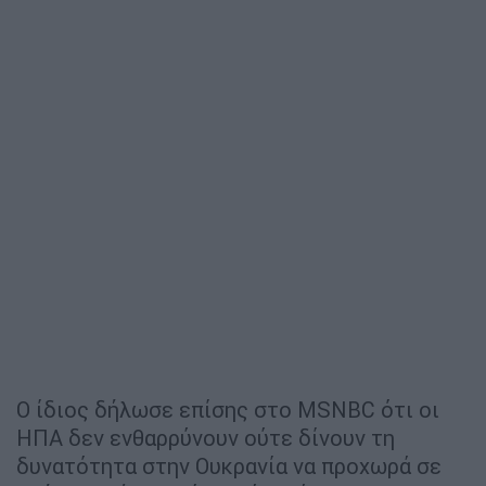
Ο ίδιος δήλωσε επίσης στο MSNBC ότι οι
ΗΠΑ δεν ενθαρρύνουν ούτε δίνουν τη
δυνατότητα στην Ουκρανία να προχωρά σε