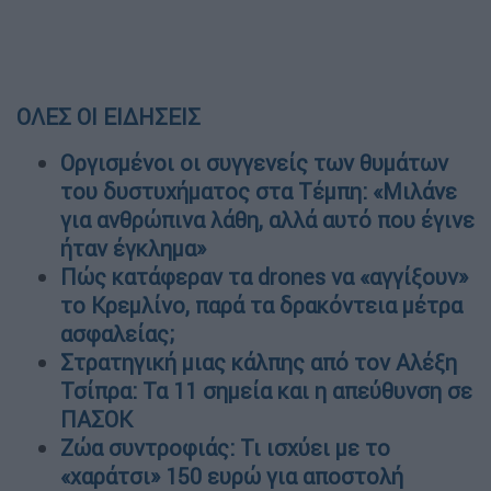
ΟΛΕΣ ΟΙ ΕΙΔΗΣΕΙΣ
Οργισμένοι οι συγγενείς των θυμάτων
του δυστυχήματος στα Τέμπη: «Μιλάνε
για ανθρώπινα λάθη, αλλά αυτό που έγινε
ήταν έγκλημα»
Πώς κατάφεραν τα drones να «αγγίξουν»
το Κρεμλίνο, παρά τα δρακόντεια μέτρα
ασφαλείας;
Στρατηγική μιας κάλπης από τον Αλέξη
Τσίπρα: Τα 11 σημεία και η απεύθυνση σε
ΠΑΣΟΚ
Ζώα συντροφιάς: Τι ισχύει με το
«χαράτσι» 150 ευρώ για αποστολή