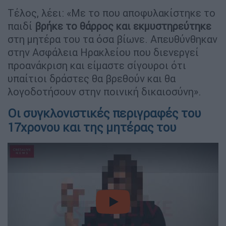
Τέλος, λέει: «Με το που αποφυλακίστηκε το
παιδί
βρήκε το θάρρος και εκμυστηρεύτηκε
στη μητέρα του τα όσα βίωνε. Απευθύνθηκαν
στην Ασφάλεια Ηρακλείου που διενεργεί
προανάκριση και είμαστε σίγουροι ότι
υπαίτιοι δράστες θα βρεθούν και θα
λογοδοτήσουν στην ποινική δικαιοσύνη».
Οι συγκλονιστικές περιγραφές του
17χρονου και της μητέρας του
video