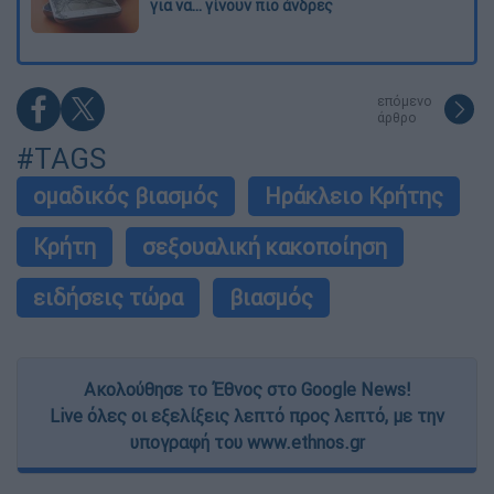
για να... γίνουν πιο άνδρες
επόμενο
άρθρο
#TAGS
ομαδικός βιασμός
Ηράκλειο Κρήτης
Κρήτη
σεξουαλική κακοποίηση
ειδήσεις τώρα
βιασμός
Ακολούθησε το Έθνος στο Google News!
Live όλες οι εξελίξεις λεπτό προς λεπτό, με την
υπογραφή του www.ethnos.gr