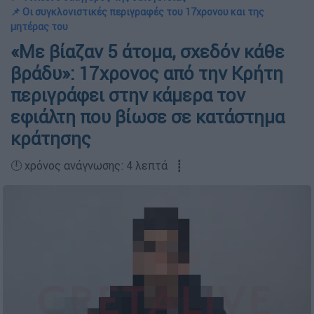
📌 Οι συγκλονιστικές περιγραφές του 17χρονου και της
μητέρας του
«Με βίαζαν 5 άτομα, σχεδόν κάθε
βράδυ»: 17χρονος από την Κρήτη
περιγράφει στην κάμερα τον
εφιάλτη που βίωσε σε κατάστημα
κράτησης
🕛 χρόνος ανάγνωσης: 4 λεπτά ┋