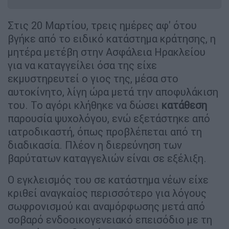
Στις 20 Μαρτίου, τρεις ημέρες αφ' ότου
βγήκε από το ειδικό κατάστημα κράτησης, η
μητέρα μετέβη στην Ασφάλεια Ηρακλείου
για να καταγγείλει όσα της είχε
εκμυστηρευτεί ο γιος της, μέσα στο
αυτοκίνητο, λίγη ώρα μετά την αποφυλάκιση
του. Το αγόρι κλήθηκε να δώσει
κατάθεση
παρουσία ψυχολόγου, ενώ εξετάστηκε από
ιατροδικαστή, όπως προβλέπεται από τη
διαδικασία. Πλέον η διερεύνηση των
βαρύτατων καταγγελιών είναι σε εξέλιξη.
Ο εγκλεισμός του σε κατάστημα νέων είχε
κριθεί αναγκαίος περισσότερο για λόγους
σωφρονισμού και αναμόρφωσης μετά από
σοβαρό ενδοοικογενειακό επεισόδιο με τη