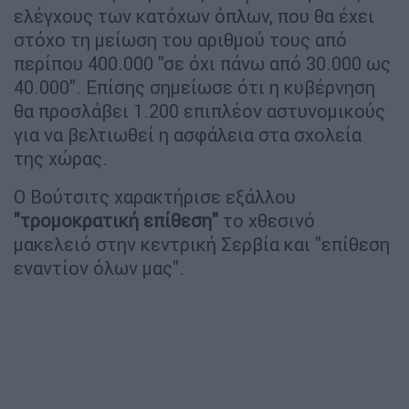
ελέγχους των κατόχων όπλων, που θα έχει
στόχο τη μείωση του αριθμού τους από
περίπου 400.000 "σε όχι πάνω από 30.000 ως
40.000". Επίσης σημείωσε ότι η κυβέρνηση
θα προσλάβει 1.200 επιπλέον αστυνομικούς
για να βελτιωθεί η ασφάλεια στα σχολεία
της χώρας.
Ο Βούτσιτς χαρακτήρισε εξάλλου
"τρομοκρατική επίθεση"
το χθεσινό
μακελειό στην κεντρική Σερβία και "επίθεση
εναντίον όλων μας".