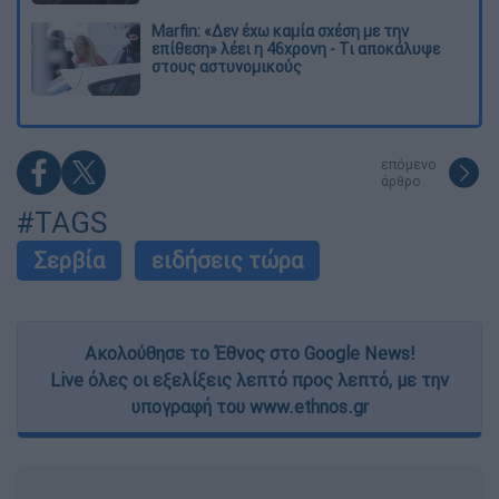
Marfin: «Δεν έχω καμία σχέση με την
επίθεση» λέει η 46χρονη - Τι αποκάλυψε
στους αστυνομικούς
επόμενο
άρθρο
#TAGS
Σερβία
ειδήσεις τώρα
Ακολούθησε το Έθνος στο Google News!
Live όλες οι εξελίξεις λεπτό προς λεπτό, με την
υπογραφή του www.ethnos.gr