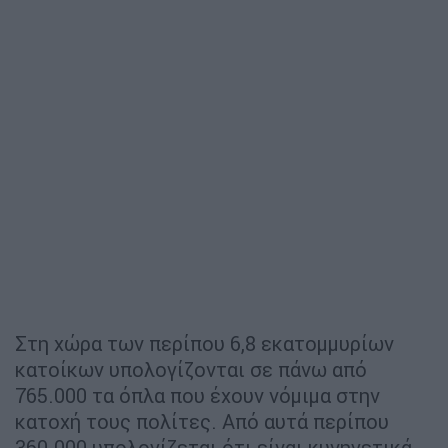
Στη χώρα των περίπου 6,8 εκατομμυρίων
κατοίκων υπολογίζονται σε πάνω από
765.000 τα όπλα που έχουν νόμιμα στην
κατοχή τους πολίτες. Από αυτά περίπου
360.000 υπολογίζεται ότι είναι κυνηγετικά,