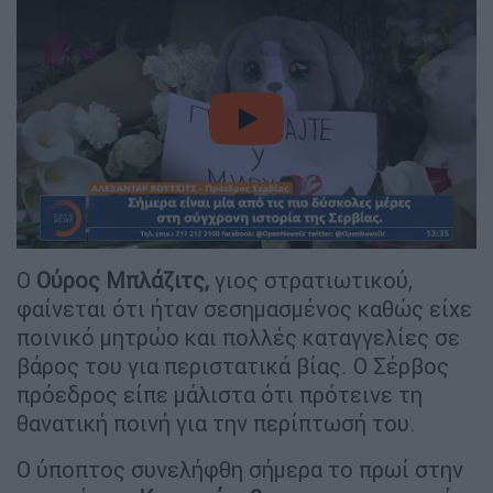
video
Ο
Ούρος Μπλάζιτς,
γιος στρατιωτικού,
φαίνεται ότι ήταν σεσημασμένος καθώς είχε
ποινικό μητρώο και πολλές καταγγελίες σε
βάρος του για περιστατικά βίας. Ο Σέρβος
πρόεδρος είπε μάλιστα ότι πρότεινε τη
θανατική ποινή για την περίπτωσή του.
Ο ύποπτος συνελήφθη σήμερα το πρωί στην