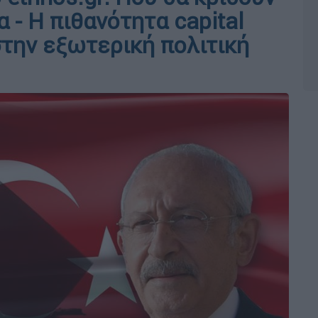
 - Η πιθανότητα capital
 στην εξωτερική πολιτική