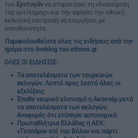
τον
Ερντογάν
να σταματήσει τη «διαχείριση
της αντίληψης» και την αφήσει την εθνική
εκλογική επιτροπή να ενεργήσει με
υπευθυνότητα.
Παρακολουθείστε όλες τις ειδήσεις από την
ημέρα στο liveblog του ethnos.gr
ΟΛΕΣ ΟΙ ΕΙΔΗΣΕΙΣ:
Τα αποτελέσματα των τουρκικών
εκλογών: Λεπτό προς λεπτό όλες οι
εξελίξεις
Έπαθε νευρικό κλονισμό η Ακσενέρ μετά
τα αποτελέσματα των εκλογών;
Αναφορές ότι χτύπησε αστυνομικό
Πρωταθλήτρια Ελλάδας η ΑΕΚ:
«Τεσσάρα» επί του Βόλου και πάρτι