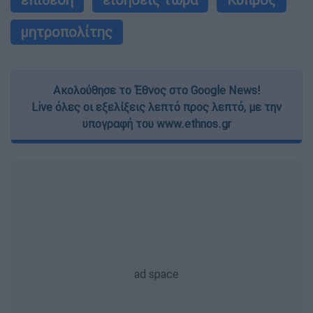
μητροπολίτης
Ακολούθησε το Έθνος στο Google News!
Live όλες οι εξελίξεις λεπτό προς λεπτό, με την
υπογραφή του www.ethnos.gr