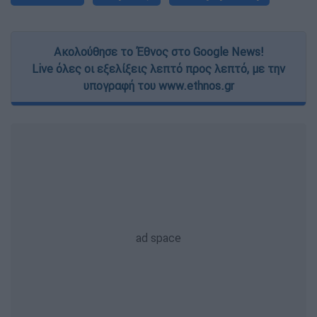
Ακολούθησε το Έθνος στο Google News!
Live όλες οι εξελίξεις λεπτό προς λεπτό, με την
υπογραφή του www.ethnos.gr