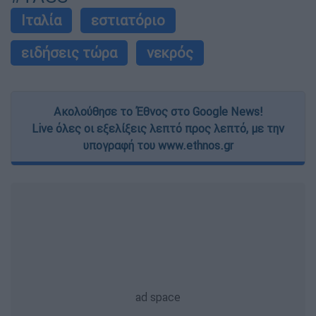
Ιταλία
εστιατόριο
ειδήσεις τώρα
νεκρός
Ακολούθησε το Έθνος στο Google News!
Live όλες οι εξελίξεις λεπτό προς λεπτό, με την
υπογραφή του www.ethnos.gr