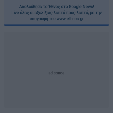
Ακολούθησε το Έθνος στο Google News!
Live όλες οι εξελίξεις λεπτό προς λεπτό, με την
υπογραφή του www.ethnos.gr