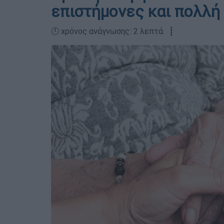
επιστήμονες και πολλή
🕛 χρόνος ανάγνωσης: 2 λεπτά ┋