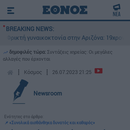
BREAKING NEWS:
ρικτή γυναικοκτονία στην Αριζόνα: 19χρονη στρ
δημοφιλές τώρα:
Συντάξεις χηρείας: Οι μεγάλες
αλλαγές που έρχονται
┋
Κόσμος
┋
26.07.2023 21:25
Newsroom
Ενότητες στο άρθρο:
📌 «Συνολικά αισθάνθηκα δυνατός και καθαρός»