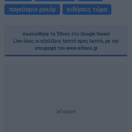
παγκόσμιο ρεκόρ
ειδήσεις τώρα
Ακολούθησε το Έθνος στο Google News!
Live όλες οι εξελίξεις λεπτό προς λεπτό, με την
υπογραφή του www.ethnos.gr