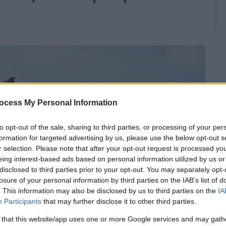
ocess My Personal Information
to opt-out of the sale, sharing to third parties, or processing of your per
formation for targeted advertising by us, please use the below opt-out s
r selection. Please note that after your opt-out request is processed y
eing interest-based ads based on personal information utilized by us or
disclosed to third parties prior to your opt-out. You may separately opt-
losure of your personal information by third parties on the IAB’s list of
. This information may also be disclosed by us to third parties on the
IA
Participants
that may further disclose it to other third parties.
 that this website/app uses one or more Google services and may gath