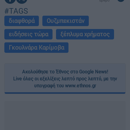
άρθρο
#TAGS
διαφθορά
Ουζμπεκιστάν
ειδήσεις τώρα
ξέπλυμα χρήματος
Γκουλνάρα Καρίμοβα
Ακολούθησε το Έθνος στο Google News!
Live όλες οι εξελίξεις λεπτό προς λεπτό, με την
υπογραφή του www.ethnos.gr