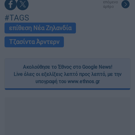
επόμενο
άρθρο
#TAGS
επίθεση Νέα Ζηλανδία
Τζασίντα Άρντερν
Ακολούθησε το Έθνος στο Google News!
Live όλες οι εξελίξεις λεπτό προς λεπτό, με την
υπογραφή του www.ethnos.gr