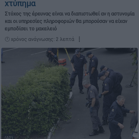
χτύπημα
Στόχος της έρευνας είναι να διαπιστωθεί αν η αστυνομία
και οι υπηρεσίες πληροφοριών θα μπορούσαν να είχαν
εμποδίσει το μακελειό
🕛 χρόνος ανάγνωσης: 2 λεπτά ┋
(AP)