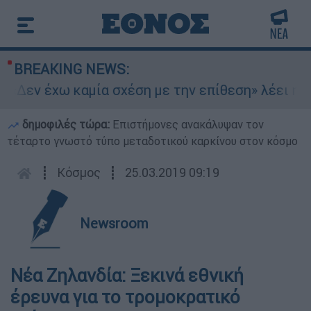
BREAKING NEWS:
«Δεν έχω καμία σχέση με την επίθεση» λέει η 46
δημοφιλές τώρα:
Επιστήμονες ανακάλυψαν τον
τέταρτο γνωστό τύπο μεταδοτικού καρκίνου στον κόσμο
┋
Κόσμος
┋
25.03.2019 09:19
Newsroom
Νέα Ζηλανδία: Ξεκινά εθνική
έρευνα για το τρομοκρατικό