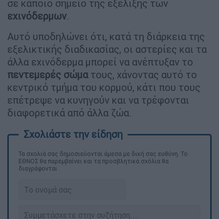
σε κάποιο σημείο της εξέλιξης των
εχινόδερμων
.
Αυτό υποδηλώνει ότι, κατά τη διάρκεια της
εξελικτικής διαδικασίας, οι αστερίες και τα
άλλα εχινόδερμα μπορεί να ανέπτυξαν το
πεντεμερές
σώμα
τους, χάνοντας αυτό το
κεντρικό τμήμα του κορμού, κάτι που τους
επέτρεψε να κυνηγούν και να τρέφονται
διαφορετικά από άλλα ζώα.
Τα σχολιά σας δημοσιεύονται άμεσα με δική σας ευθύνη. Το
ΕΘΝΟΣ θα παρεμβαίνει και τα προσβλητικά σχόλια θα
διαγράφονται