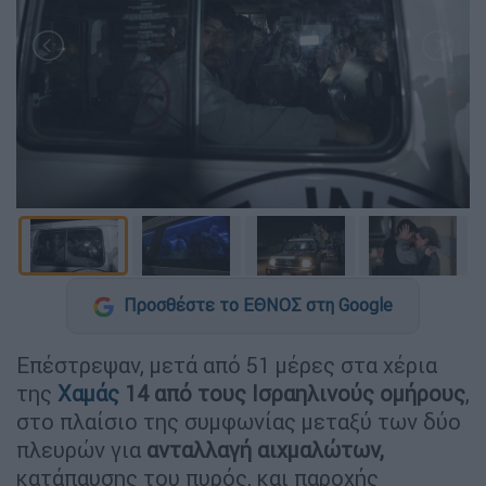
Προσθέστε το ΕΘΝΟΣ στη Google
Επέστρεψαν, μετά από 51 μέρες στα χέρια
της
Χαμάς
14 από τους Ισραηλινούς ομήρους
,
στο πλαίσιο της συμφωνίας μεταξύ των δύο
πλευρών για
ανταλλαγή αιχμαλώτων,
κατάπαυσης του πυρός, και παροχής