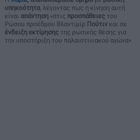
υπηκοότητα
, λέγοντας πως η κίνηση αυτή
είναι
απάντηση
«στις
προσπάθειες
του
Ρώσου προέδρου Βλαντιμίρ
Πούτιν
και σε
ένδειξη εκτίμησης
της ρωσικής θέσης για
την υποστήριξη του παλαιστινιακού αγώνα».