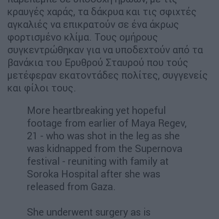
κραυγές χαράς, τα δάκρυα και τις σφιχτές
αγκαλιές να επικρατούν σε ένα άκρως
φορτισμένο κλίμα. Τους ομήρους
συγκεντρώθηκαν για να υποδεχτούν από τα
βανάκια του Ερυθρού Σταυρού που τούς
μετέφεραν εκατοντάδες πολίτες, συγγενείς
και φίλοι τους.
More heartbreaking yet hopeful
footage from earlier of Maya Regev,
21 - who was shot in the leg as she
was kidnapped from the Supernova
festival - reuniting with family at
Soroka Hospital after she was
released from Gaza.
She underwent surgery as is