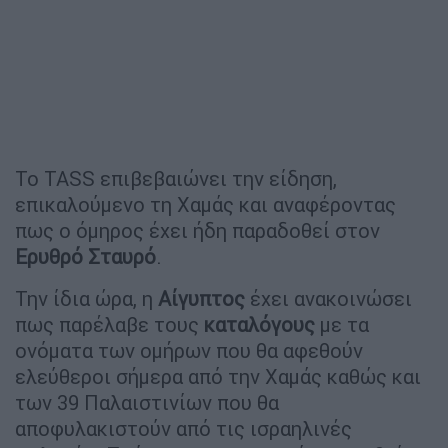
Το TASS επιβεβαιώνει την είδηση,
επικαλούμενο τη Χαμάς και αναφέροντας
πως ο όμηρος έχει ήδη παραδοθεί στον
Ερυθρό Σταυρό
.
Την ίδια ώρα, η
Αίγυπτος
έχει ανακοινώσει
πως παρέλαβε τους
καταλόγους
με τα
ονόματα των ομήρων που θα αφεθούν
ελεύθεροι σήμερα από την Χαμάς καθώς και
των 39 Παλαιστινίων που θα
αποφυλακιστούν από τις ισραηλινές