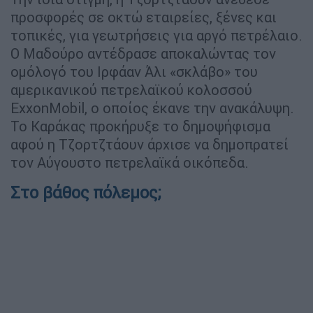
προσφορές σε οκτώ εταιρείες, ξένες και
τοπικές, για γεωτρήσεις για αργό πετρέλαιο.
Ο Μαδούρο αντέδρασε αποκαλώντας τον
ομόλογό του Ιρφάαν Άλι «σκλάβο» του
αμερικανικού πετρελαϊκού κολοσσού
ExxonMobil, ο οποίος έκανε την ανακάλυψη.
Το Καράκας προκήρυξε το δημοψήφισμα
αφού η Τζορτζτάουν άρχισε να δημοπρατεί
τον Αύγουστο πετρελαϊκά οικόπεδα.
Στο βάθος πόλεμος;