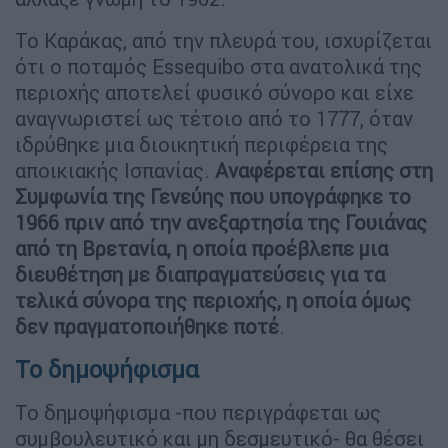
Το Καράκας, από την πλευρά του, ισχυρίζεται
ότι ο ποταμός Essequibo στα ανατολικά της
περιοχής αποτελεί φυσικό σύνορο και είχε
αναγνωριστεί ως τέτοιο από το 1777, όταν
ιδρύθηκε μια διοικητική περιφέρεια της
αποικιακής Ισπανίας.
Αναφέρεται επίσης στη
Συμφωνία της Γενεύης που υπογράφηκε το
1966 πριν από την ανεξαρτησία της Γουιάνας
από τη Βρετανία, η οποία προέβλεπε μια
διευθέτηση με διαπραγματεύσεις για τα
τελικά σύνορα της περιοχής, η οποία όμως
δεν πραγματοποιήθηκε ποτέ
.
Το δημοψήφισμα
Το δημοψήφισμα -που περιγράφεται ως
συμβουλευτικό και μη δεσμευτικό- θα θέσει