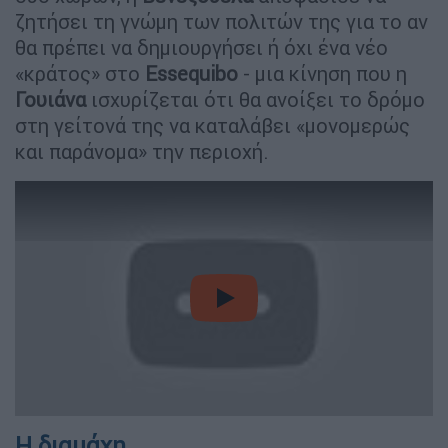
ζητήσει τη γνώμη των πολιτών της για το αν
θα πρέπει να δημιουργήσει ή όχι ένα νέο
«κράτος» στο
Essequibo
- μια κίνηση που η
Γουιάνα
ισχυρίζεται ότι θα ανοίξει το δρόμο
στη γείτονά της να καταλάβει «μονομερώς
και παράνομα» την περιοχή.
video
Η διαμάχη