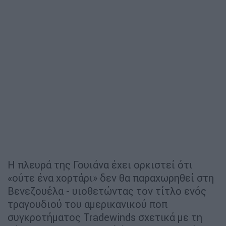
Η πλευρά της Γουιάνα έχει ορκιστεί ότι
«ούτε ένα χορτάρι» δεν θα παραχωρηθεί στη
Βενεζουέλα - υιοθετώντας τον τίτλο ενός
τραγουδιού του αμερικανικού ποπ
συγκροτήματος Tradewinds σχετικά με τη