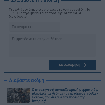
Τα σχολιά σας δημοσιεύονται άμεσα με δική σας ευθύνη. Το
ΕΘΝΟΣ θα παρεμβαίνει και τα προσβλητικά σχόλια θα
διαγράφονται
καταχώρηση
Διαβάστε ακόμη
O στρατηγός ήταν σχιζοφρενής, εμμονικός,
πλησίαζε τα 75 όταν τον αντάμωσε η δόξα –
Εκείνος που άλλαξε την πορεία της
Ιστορίας!