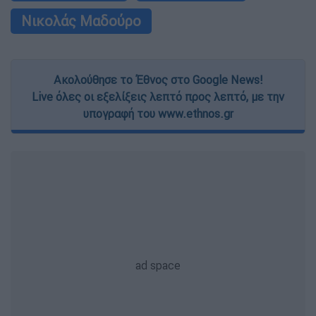
Νικολάς Μαδούρο
Ακολούθησε το Έθνος στο Google News!
Live όλες οι εξελίξεις λεπτό προς λεπτό, με την
υπογραφή του www.ethnos.gr