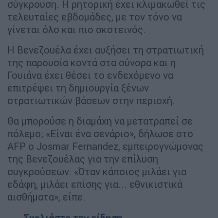
σύγκρουση. Η ρητορική έχει κλιμακωθεί τις
τελευταίες εβδομάδες, με τον τόνο να
γίνεται όλο και πιο σκοτεινός.
Η Βενεζουέλα έχει αυξήσει τη στρατιωτική
της παρουσία κοντά στα σύνορα και η
Γουιάνα έχει θέσει το ενδεχόμενο να
επιτρέψει τη δημιουργία ξένων
στρατιωτικών βάσεων στην περιοχή.
Θα μπορούσε η διαμάχη να μετατραπεί σε
πόλεμο; «Είναι ένα σενάριο», δήλωσε στο
AFP ο Josmar Fernandez, εμπειρογνώμονας
της Βενεζουέλας για την επίλυση
συγκρούσεων. «Όταν κάποιος μιλάει για
εδάφη, μιλάει επίσης για... εθνικιστικά
αισθήματα», είπε.