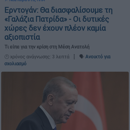
Ερντογάν: Θα διασφαλίσουμε τη
«Γαλάζια Πατρίδα» - Οι δυτικές
χώρες δεν έχουν πλέον καμία
αξιοπιστία
Τι είπε για την κρίση στη Μέση Ανατολή
🕛 χρόνος ανάγνωσης: 3 λεπτά ┋ 🗣️
Ανοικτό για
σχολιασμό