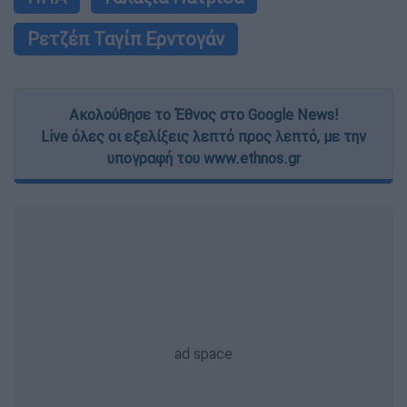
Ρετζέπ Ταγίπ Ερντογάν
Ακολούθησε το Έθνος στο Google News!
Live όλες οι εξελίξεις λεπτό προς λεπτό, με την
υπογραφή του www.ethnos.gr