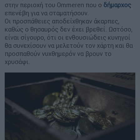
στην περιοχή του Ommeren που ο
δήμαρχος
επενέβη για να σταματήσουν.
Οι προσπάθειες αποδείχθηκαν άκαρπες,
καθώς ο θησαυρός δεν έχει βρεθεί. Ωστόσο,
είναι σίγουρο, ότι οι ενθουσιώδεις κυνηγοί
θα συνεχίσουν να μελετούν τον χάρτη και θα
προσπαθούν νυχθημερόν να βρουν το
χρυσάφι.