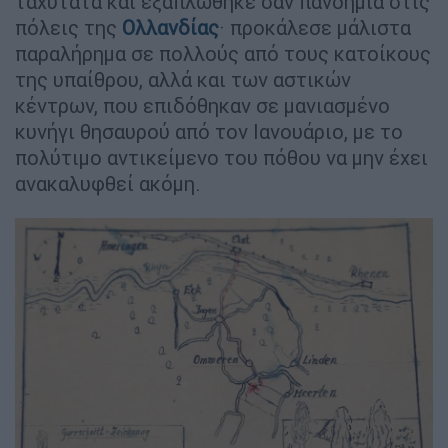
ταχύτατα και εξαπλώθηκε σαν πανδημία στις
πόλεις της
Ολλανδίας
· προκάλεσε μάλιστα
παραλήρημα σε πολλούς από τους κατοίκους
της υπαίθρου, αλλά και των αστικών
κέντρων, που επιδόθηκαν σε μανιασμένο
κυνήγι θησαυρού από τον Ιανουάριο, με το
πολύτιμο αντικείμενο του πόθου να μην έχει
ανακαλυφθεί ακόμη.