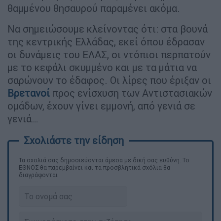
θαμμένου θησαυρού παραμένει ακόμα.
Να σημειώσουμε κλείνοντας ότι: στα βουνά
της κεντρικής Ελλάδας, εκεί όπου έδρασαν
οι δυνάμεις του ΕΛΑΣ, οι ντόπιοι περπατούν
με το κεφάλι σκυμμένο και με τα μάτια να
σαρώνουν το έδαφος. Οι λίρες που έριξαν οι
Βρετανοί
προς ενίσχυση των Αντιστασιακών
ομάδων, έχουν γίνει εμμονή, από γενιά σε
γενιά…
Τα σχολιά σας δημοσιεύονται άμεσα με δική σας ευθύνη. Το
ΕΘΝΟΣ θα παρεμβαίνει και τα προσβλητικά σχόλια θα
διαγράφονται