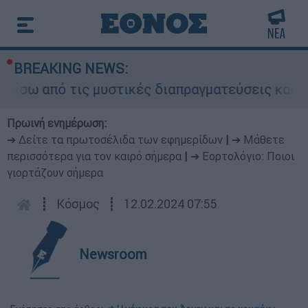
BREAKING NEWS:
από τις μυστικές διαπραγματεύσεις και γιατί αν
Πρωινή ενημέρωση:
➔ Δείτε τα πρωτοσέλιδα των εφημερίδων
|
➔ Μάθετε
περισσότερα για τον καιρό σήμερα
|
➔ Εορτολόγιο: Ποιοι
γιορτάζουν σήμερα
┋
Κόσμος
┋
12.02.2024 07:55
Newsroom