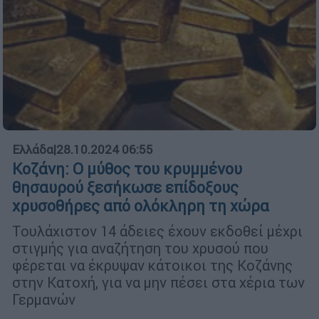
Ελλάδα
|
28.10.2024 06:55
Κοζάνη: Ο μύθος του κρυμμένου
θησαυρού ξεσήκωσε επίδοξους
χρυσοθήρες από ολόκληρη τη χώρα
Τουλάχιστον 14 άδειες έχουν εκδοθεί μέχρι
στιγμής για αναζήτηση του χρυσού που
φέρεται να έκρυψαν κάτοικοι της Κοζάνης
στην Κατοχή, για να μην πέσει στα χέρια των
Γερμανών