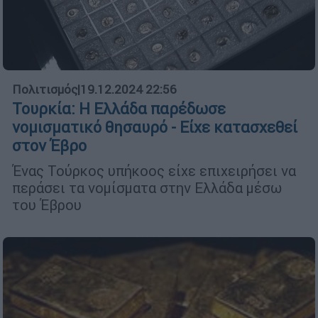
Πολιτισμός
|
19.12.2024 22:56
Τουρκία: Η Ελλάδα παρέδωσε
νομισματικό θησαυρό - Είχε κατασχεθεί
στον Έβρο
Ένας Τούρκος υπήκοος είχε επιχειρήσει να
περάσει τα νομίσματα στην Ελλάδα μέσω
του Έβρου