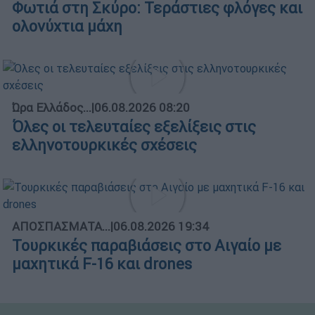
Φωτιά στη Σκύρο: Τεράστιες φλόγες και
ολονύχτια μάχη
Ώρα Ελλάδος...
|
06.08.2026 08:20
Όλες οι τελευταίες εξελίξεις στις
ελληνοτουρκικές σχέσεις
ΑΠΟΣΠΑΣΜΑΤΑ...
|
06.08.2026 19:34
Τουρκικές παραβιάσεις στο Αιγαίο με
μαχητικά F-16 και drones