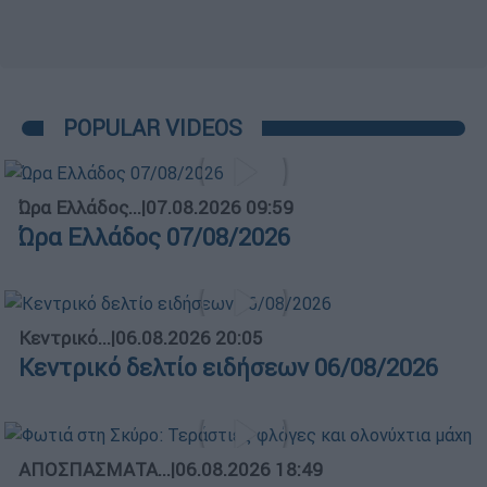
POPULAR VIDEOS
Ώρα Ελλάδος...
|
07.08.2026 09:59
Ώρα Ελλάδος 07/08/2026
Κεντρικό...
|
06.08.2026 20:05
Κεντρικό δελτίο ειδήσεων 06/08/2026
ΑΠΟΣΠΑΣΜΑΤΑ...
|
06.08.2026 18:49