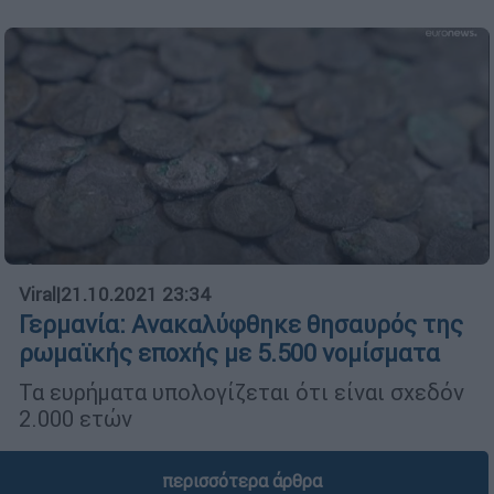
Viral
|
21.10.2021 23:34
Γερμανία: Ανακαλύφθηκε θησαυρός της
ρωμαϊκής εποχής με 5.500 νομίσματα
Τα ευρήματα υπολογίζεται ότι είναι σχεδόν
2.000 ετών
περισσότερα άρθρα