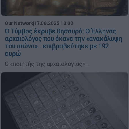
Our Network
|
17.08.2025 18:00
Ο Τύμβος έκρυβε θησαυρό: Ο Έλληνας
αρχαιολόγος που έκανε την «ανακάλυψη
του αιώνα»...επιβραβεύτηκε με 192
ευρώ
Ο «ποιητής της αρχαιολογίας»…