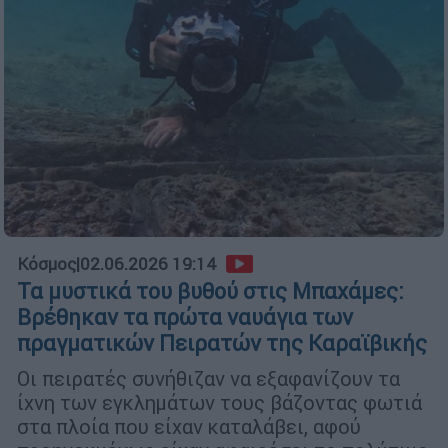
Κόσμος
|
02.06.2026 19:14
Τα μυστικά του βυθού στις Μπαχάμες:
Βρέθηκαν τα πρώτα ναυάγια των
πραγματικών Πειρατών της Καραϊβικής
Οι πειρατές συνήθιζαν να εξαφανίζουν τα
ίχνη των εγκλημάτων τους βάζοντας φωτιά
στα πλοία που είχαν καταλάβει, αφού