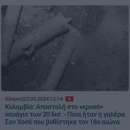
Κόσμος
|
23.05.2024 12:14
Κολομβία: Αποστολή στο «χρυσό»
ναυάγιο των 20 δισ. - Ποια ήταν η γαλέρα
Σαν Χοσέ που βυθίστηκε τον 18ο αιώνα