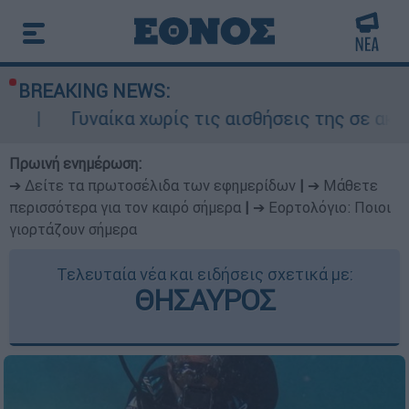
BREAKING NEWS:
ίκα χωρίς τις αισθήσεις της σε ακάλυπτο πολυκ
Πρωινή ενημέρωση:
➔ Δείτε τα πρωτοσέλιδα των εφημερίδων
|
➔ Μάθετε
περισσότερα για τον καιρό σήμερα
|
➔ Εορτολόγιο: Ποιοι
γιορτάζουν σήμερα
Τελευταία νέα και ειδήσεις σχετικά με:
ΘΗΣΑΥΡΟΣ