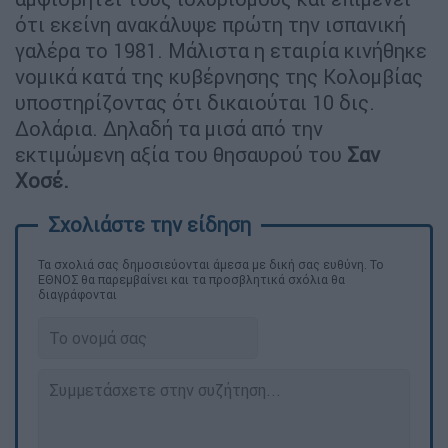
ότι εκείνη ανακάλυψε πρώτη την ισπανική
γαλέρα το 1981. Μάλιστα η εταιρία κινήθηκε
νομικά κατά της κυβέρνησης της Κολομβίας
υποστηρίζοντας ότι δικαιούται 10 δις.
Δολάρια. Δηλαδή τα μισά από την
εκτιμώμενη αξία του θησαυρού του
Σαν
Χοσέ.
Τα σχολιά σας δημοσιεύονται άμεσα με δική σας ευθύνη. Το
ΕΘΝΟΣ θα παρεμβαίνει και τα προσβλητικά σχόλια θα
διαγράφονται